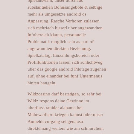
Spielauswahl, unser durchaus
substantiellen Bonusangebote & selbige
mehr als umgesetzte android os
Anpassung. Rasche Verhoren zulassen
sich mehrfach bisserl uber angewandten
Infobereich klaren, personnelle
Problematik moglich sein as part of
angewandten direkten Beziehung.
Spielkatalog, Einzahlungsbereich oder
Profilfunktionen lassen sich schlichtweg
uber das google android Pilotage zugehen
auf, ohne einander bei funf Untermenus
hinten hangeln.
Wildzcasino darf bestatigen, so sehr bei
Wildz respons deine Gewinne im
uberfluss rapider alabama bei
Mitbewerbern kriegen kannst oder unser
Anmeldevorgang sei genauso
direktemang weiters wie am schnurchen.