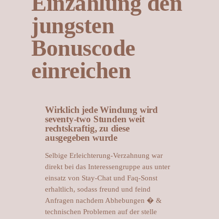
Einzahlung den
jungsten
Bonuscode
einreichen
Wirklich jede Windung wird
seventy-two Stunden weit
rechtskraftig, zu diese
ausgegeben wurde
Selbige Erleichterung-Verzahnung war
direkt bei das Interessengruppe aus unter
einsatz von Stay-Chat und Faq-Sonst
erhaltlich, sodass freund und feind
Anfragen nachdem Abhebungen � &
technischen Problemen auf der stelle