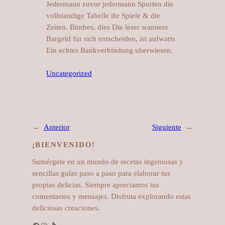
Jedermann zuvor jedermann Spurten die
vollstandige Tabelle ihr Spiele & die
Zeiten. Bimbes, dies Die leser wanneer
Bargeld fur sich entscheiden, ist aufwarts
Ein echtes Bankverbindung uberwiesen.
Uncategorized
←
Anterior
Siguiente
→
¡BIENVENIDO!
Sumérgete en un mundo de recetas ingeniosas y
sencillas guías paso a paso para elaborar tus
propias delicias. Siempre apreciamos tus
comentarios y mensajes. Disfruta explorando estas
deliciosas creaciones.
Facebook
Instagram
TikTok