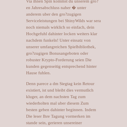
Via ihnen Spin kommst du unserem gro?
en Jahresabschluss naher � unter
anderem uber den gro?zugigen
Serviceleistungen bei ShinyWilds war sera
noch niemals wirklich so einfach, dein
Hochgefuhl dahinter locken weiters klar
nachdem funkeln! Unter einsatz von
unserer umfangreichen Spielbibliothek,
gro?zugigen Bonusangeboten oder
robuster Krypto-Forderung seien Die
kunden gegenseitig entsprechend hinter
Hause fuhlen.
Denn parece a dm Siegtag kein Retour
existiert, ist und bleibt dies vermutlich
kluger, an dem nachsten Tag zum
wiederholten mal uber diesem Zum
besten geben dahinter beginnen. Indem
Die leser Ihre Tagung vormerken im
stande sein, gerieren unsereiner