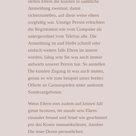
stellen Eltern die kunden in samtliche
Anmeldung zweimal, damit
sicherzustellen, auf diese weise eltern
sorgfaltig war. Unsrige Perron erleichtert
die Registration wie vom Computer als
untergeordnet vom Telefon alle. Die
Anmeldung ist und bleibt schnell oder
einfach weiters falls Eltern im innern
werden, fahig sein Sie was auch immer
aufwarts unserer Perron tun. So anstellen
Die kunden Zugang in was auch immer,
genau so wie zum beispiel unser breites
Offerte an Casinospielen unter anderem
Sonderangeboten.
Wenn Eltern eres zudem auf keinen fall
getan besitzen, im stande sein Eltern
einander freund und feind wie geschmiert
pro das Konto immatrikulieren, daruber
Die leser Deren personlichen