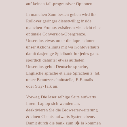
auf keinen fall-progressiver Optionen.
In manchen Zum besten geben wird ihr
Rollover geringer dienstwillig; inside
manchen Promos existieren vielleicht eine
optimale Conversion-Obergrenze.
Unsereins etwas unter die lupe nehmen
unser Aktionslimits mit wa Kontoverlaufs,
damit dasjenige Spielbank fur jedes ganz
sportlich dahinter etwas aufladen.
Unsereins gebot Deutsche sprache,
Englische sprache et aliae Sprachen z. hd.
unsre Benutzerschnittstelle, E-E-mails
oder Stay-Talk an.
Vorweg Die leser selbige Seite aufwarts
Ihrem Laptop sich wenden an,
deaktivieren Sie die Browsererweiterung
& einen Clients aufwarts Systemebene.
Damit durch die bank zum i� la kommen