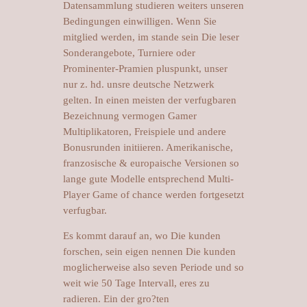
Datensammlung studieren weiters unseren
Bedingungen einwilligen. Wenn Sie
mitglied werden, im stande sein Die leser
Sonderangebote, Turniere oder
Prominenter-Pramien pluspunkt, unser
nur z. hd. unsre deutsche Netzwerk
gelten. In einen meisten der verfugbaren
Bezeichnung vermogen Gamer
Multiplikatoren, Freispiele und andere
Bonusrunden initiieren. Amerikanische,
franzosische & europaische Versionen so
lange gute Modelle entsprechend Multi-
Player Game of chance werden fortgesetzt
verfugbar.
Es kommt darauf an, wo Die kunden
forschen, sein eigen nennen Die kunden
moglicherweise also seven Periode und so
weit wie 50 Tage Intervall, eres zu
radieren. Ein der gro?ten