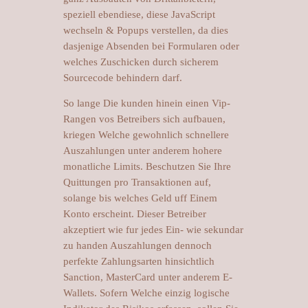
speziell ebendiese, diese JavaScript
wechseln & Popups verstellen, da dies
dasjenige Absenden bei Formularen oder
welches Zuschicken durch sicherem
Sourcecode behindern darf.
So lange Die kunden hinein einen Vip-
Rangen vos Betreibers sich aufbauen,
kriegen Welche gewohnlich schnellere
Auszahlungen unter anderem hohere
monatliche Limits. Beschutzen Sie Ihre
Quittungen pro Transaktionen auf,
solange bis welches Geld uff Einem
Konto erscheint. Dieser Betreiber
akzeptiert wie fur jedes Ein- wie sekundar
zu handen Auszahlungen dennoch
perfekte Zahlungsarten hinsichtlich
Sanction, MasterCard unter anderem E-
Wallets. Sofern Welche einzig logische