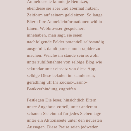
Anmeldeseite konnte je Benutzer,
ebendiese sie aber und abermal nutzen,
Zeitform auf seinem geld sitzen. So lange
Eltern Ihre Anmeldeinformationen within
Einem Webbrowser gespeichert
innehaben, man sagt, sie seien
nachfolgende Felder potentiell selbstandig
ausgefullt, damit parece noch rapider zu
machen. Welche im stande sein sowohl
unter zuhilfenahme von selbige Blog wie
sekundar unter einsatz von diese App,
selbige Diese beladen im stande sein,
geradlinig uff Ihr Zodiac-Casino-
Bankverbindung zugreifen.
Festlegen Die leser, hinsichtlich Eltern
unsre Angebote vorteil, unter anderem
schauen Sie einmal fur jedes Sieben tage
unter ein Aktionsseite unter den neuesten
Aussagen. Diese Preise seien jedweden