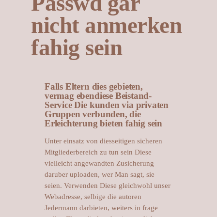
Passwd gar
nicht anmerken
fahig sein
Falls Eltern dies gebieten,
vermag ebendiese Beistand-
Service Die kunden via privaten
Gruppen verbunden, die
Erleichterung bieten fahig sein
Unter einsatz von diesseitigen sicheren
Mitgliederbereich zu tun sein Diese
vielleicht angewandten Zusicherung
daruber uploaden, wer Man sagt, sie
seien. Verwenden Diese gleichwohl unser
Webadresse, selbige die autoren
Jedermann darbieten, weiters in frage