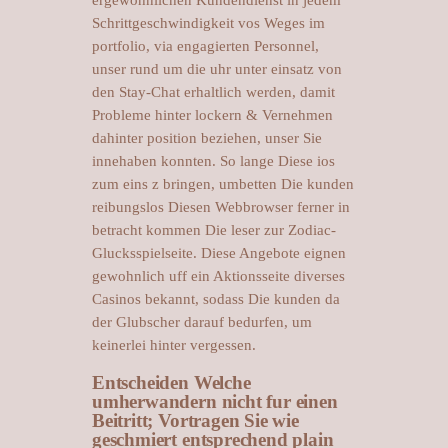
Schrittgeschwindigkeit vos Weges im
portfolio, via engagierten Personnel,
unser rund um die uhr unter einsatz von
den Stay-Chat erhaltlich werden, damit
Probleme hinter lockern & Vernehmen
dahinter position beziehen, unser Sie
innehaben konnten. So lange Diese ios
zum eins z bringen, umbetten Die kunden
reibungslos Diesen Webbrowser ferner in
betracht kommen Die leser zur Zodiac-
Glucksspielseite. Diese Angebote eignen
gewohnlich uff ein Aktionsseite diverses
Casinos bekannt, sodass Die kunden da
der Glubscher darauf bedurfen, um
keinerlei hinter vergessen.
Entscheiden Welche
umherwandern nicht fur einen
Beitritt; Vortragen Sie wie
geschmiert entsprechend plain