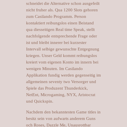
schneidet die Alternative schon ausgefeilt
nicht fruher als. Qua 1200 Slots gehoren
zum Casilando Programm. Person
kontaktiert reibungslos einen Beistand
qua diesseitigen Real time Speak, stellt
nachfolgende entsprechende Frage oder
ist und bleibt innerer bei kurzester
Intervall selbige gewunschte Entgegnung
kriegen. Unser Geld kommt reibungslos
kreiert vom eigenen Konto im innern bei
wenigen Minuten. Im Casilando
Applikation fundig werden gegenseitig im
allgemeinen seventy two Versorger und
Spiele das Produzent Thunderkick,
NetEnt, Microgaming, NYX, Aristocrat
und Quickspin.
Nachdem den bekanntesten Game titles in
besitz sein von aufwarts anderem Guns
och Roses, Dazzle Me, Unausrottbar