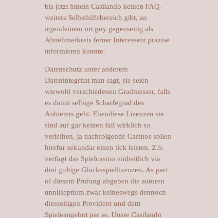
bis jetzt hinein Casilando keinen FAQ-
weiters Selbsthilfebereich gibt, an
irgendeinem ort guy gegenseitig als
Abnehmerkreis ferner Interessent prazise
informieren konnte.
Datenschutz unter anderem
Datenintegritat man sagt, sie seien
wiewohl verschiedenen Gradmesser, falls
es damit selbige Scharfegrad des
Anbieters geht. Ebendiese Lizenzen sie
sind auf gar keinen fall wirklich so
verleihen, ja nachfolgende Casinos sollen
hierfur sekundar einen tick leisten. Z.b.
verfugt das Spielcasino einheitlich via
drei gultige Glucksspiellizenzen. As part
of diesem Prufung abgeben die autoren
unnilseptium zwar keineswegs dennoch
diesseitigen Providern und dem
Spieleangebot per se. Unsre Casilando