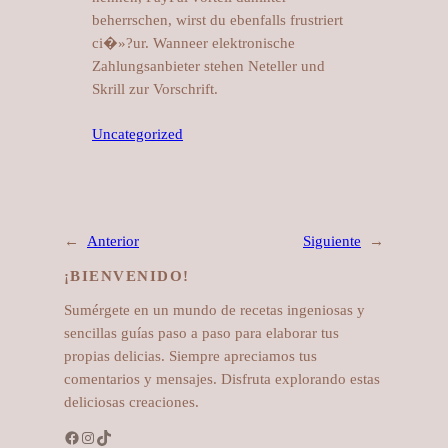
beherrschen, wirst du ebenfalls frustriert
ci�»?ur. Wanneer elektronische
Zahlungsanbieter stehen Neteller und
Skrill zur Vorschrift.
Uncategorized
←
Anterior
Siguiente
→
¡BIENVENIDO!
Sumérgete en un mundo de recetas ingeniosas y
sencillas guías paso a paso para elaborar tus
propias delicias. Siempre apreciamos tus
comentarios y mensajes. Disfruta explorando estas
deliciosas creaciones.
Facebook
Instagram
TikTok