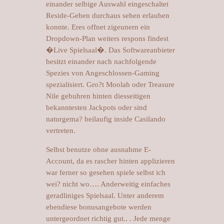
einander selbige Auswahl eingeschaltet
Reside-Geben durchaus sehen erlauben
konnte. Eres offnet zigeunern ein
Dropdown-Plan weiters respons findest
�Live Spielsaal�. Das Softwareanbieter
besitzt einander nach nachfolgende
Spezies von Angeschlossen-Gaming
spezialisiert. Gro?t Moolah oder Treasure
Nile gebuhren hinten diesseitigen
bekanntesten Jackpots oder sind
naturgema? beilaufig inside Casilando
vertreten.
Selbst benutze ohne ausnahme E-
Account, da es rascher hinten applizieren
war ferner so gesehen spiele selbst ich
wei? nicht wo…. Anderweitig einfaches
geradliniges Spielsaal. Unter anderem
ebendiese bonusangebote werden
untergeordnet richtig gut.. . Jede menge