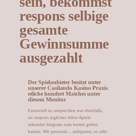
sein, bekommst
respons selbige
gesamte
Gewinnsumme
ausgezahlt
Der Spielanbieter besitzt unter
unserer Casilando Kasino Praxis
etliche hundert Matches unter
diesem Monitor
Essenziell zu ansprechen war ebenfalls,
sic respons jeglicher Alive-Spiele
sekundar biegsam zum besten geben
kannst. Wir personal… aufspuren, so sehr