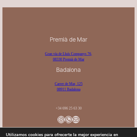
Premià de Mar
Gran vía de Lluís Companys 76,
08330 Premià de Mar
Badalona
Carrer de Mar, 125
08911 Badalona
+34 696 25 63 30
Instagram
WhatsApp
Gmail
Utilizamos cookies para ofrecerte la mejor experiencia en