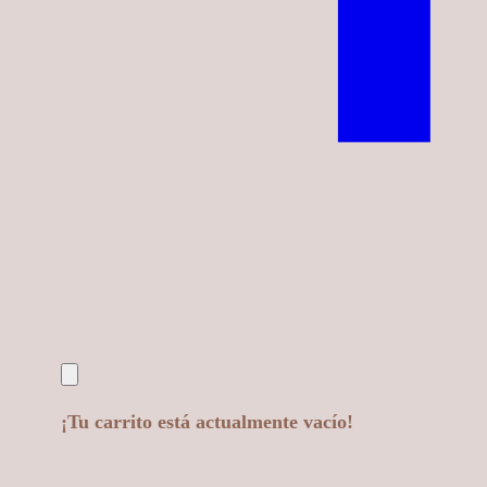
¡Tu carrito está actualmente vacío!