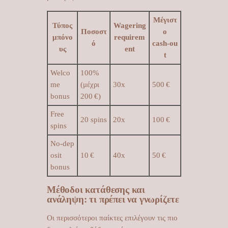
Μέγιστ
Τύπος
Wagering
Ποσοστ
ο
μπόνο
requirem
ό
cash‑ou
υς
ent
t
Welco
100%
me
(μέχρι
30x
500 €
bonus
200 €)
Free
20 spins
20x
100 €
spins
No‑dep
osit
10 €
40x
50 €
bonus
Μέθοδοι κατάθεσης και
ανάληψη: τι πρέπει να γνωρίζετε
Οι περισσότεροι παίκτες επιλέγουν τις πιο