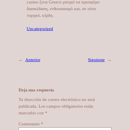
casino ξενα Greece μπορεί να προσφέρει
διασκέδαση, ενθουσιασμό και, αν είστε
τυχεροί, κέρδη.
Uncategorized
←
Anterior
Siguiente
→
Deja una respuesta
Tu dirección de correo electrónico no será
publicada.
Los campos obligatorios están
marcados con
*
Comentario
*