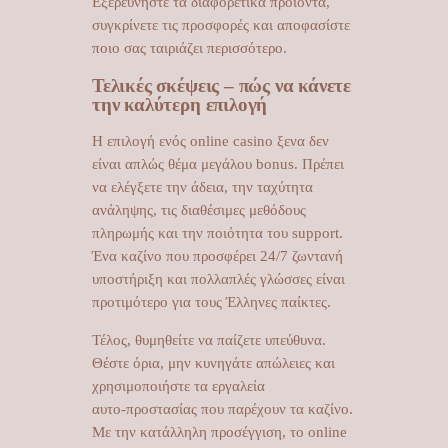
Εξερευνήστε τα διαφορετικά προϊόντα,
συγκρίνετε τις προσφορές και αποφασίστε
ποιο σας ταιριάζει περισσότερο.
Τελικές σκέψεις – πώς να κάνετε
την καλύτερη επιλογή
Η επιλογή ενός online casino ξενα δεν
είναι απλώς θέμα μεγάλου bonus. Πρέπει
να ελέγξετε την άδεια, την ταχύτητα
ανάληψης, τις διαθέσιμες μεθόδους
πληρωμής και την ποιότητα του support.
Ένα καζίνο που προσφέρει 24/7 ζωντανή
υποστήριξη και πολλαπλές γλώσσες είναι
προτιμότερο για τους Έλληνες παίκτες.
Τέλος, θυμηθείτε να παίζετε υπεύθυνα.
Θέστε όρια, μην κυνηγάτε απώλειες και
χρησιμοποιήστε τα εργαλεία
αυτο‑προστασίας που παρέχουν τα καζίνο.
Με την κατάλληλη προσέγγιση, το online