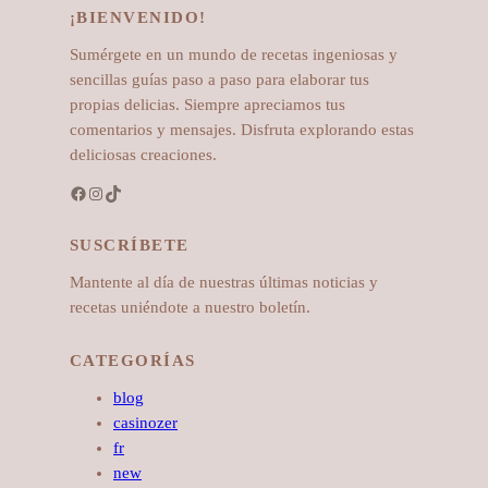
¡BIENVENIDO!
Sumérgete en un mundo de recetas ingeniosas y
sencillas guías paso a paso para elaborar tus
propias delicias. Siempre apreciamos tus
comentarios y mensajes. Disfruta explorando estas
deliciosas creaciones.
Facebook
Instagram
TikTok
SUSCRÍBETE
Mantente al día de nuestras últimas noticias y
recetas uniéndote a nuestro boletín.
CATEGORÍAS
blog
casinozer
fr
new