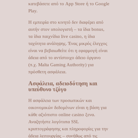
κατεβάσετε από το App Store ή το Google
Play.
Η εμπειρία στο κινητό δεν διαφέρει από
αυτήν στον υπολογιστή – τα ίδια bonus,
τα ίδια παιχνίδια live casino, η ίδια
ταχύτητα ανάληψης. Ένας μικρός έλεγχος
είναι να βεβαιωθείτε ότι η εφαρμογή είναι
άδεια από το αντίστοιχο άδειο όργανο
(π.χ. Malta Gaming Authority) για
πρόσθετη ασφάλεια.
Ασφάλεια, αδειοδότηση και
υπεύθυνο τζόγο
Η ασφάλεια των προσωπικών και
οικονομικών δεδομένων είναι η βάση για
κάθε αξιόπιστο online casino ξενα.
Αναζητήστε λογότυπα SSL
κρυπτογράφησης και πληροφορίες για την
άδεια λειτουργίας – συνήθως από τις