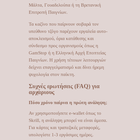
Μάλτα, Γουαδελούπα ή τη Βρετανική
Επιτροπή Παιγνίων.
Τα καζίνο που παίρνουν σοβαρά τον
υπεύθυνο τζόγο παρέχουν εργαλεία αυτο-
αποκλεισμού, όρια κατάθεσης και
σύνδεσμο προς οργανισμούς όπως η
GamStop ή η Ελληνική Αρχή Εποπτείας
Παιγνίων. Η χρήση τέτοιων λειτουργιών
δείχνει επαγγελματισμό και δίνει ήρεμη
ψυχολογία στον παίκτη.
Συχνές ερωτήσεις (FAQ) για
αρχάριους
Πόσο χρόνο παίρνει η πρώτη ανάληψη;
Αν χρησιμοποιήσετε e‑wallet όπως το
Skrill, η ανάληψη μπορεί να είναι άμεσα.
Για κάρτες και τραπεζικές μεταφορές,
υπολογίστε 1‑3 εργάσιμες ημέρες.