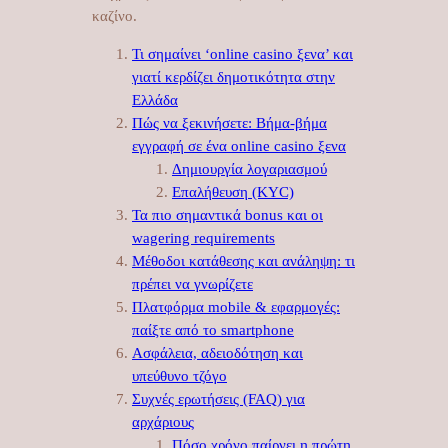
καζίνο.
Τι σημαίνει ‘online casino ξενα’ και
γιατί κερδίζει δημοτικότητα στην
Ελλάδα
Πώς να ξεκινήσετε: Βήμα‑βήμα
εγγραφή σε ένα online casino ξενα
Δημιουργία λογαριασμού
Επαλήθευση (KYC)
Τα πιο σημαντικά bonus και οι
wagering requirements
Μέθοδοι κατάθεσης και ανάληψη: τι
πρέπει να γνωρίζετε
Πλατφόρμα mobile & εφαρμογές:
παίξτε από το smartphone
Ασφάλεια, αδειοδότηση και
υπεύθυνο τζόγο
Συχνές ερωτήσεις (FAQ) για
αρχάριους
Πόσο χρόνο παίρνει η πρώτη