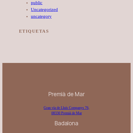
public
Uncategorized
uncategory
ETIQUETAS
Premià de Mar
Gran vía de Lluís Companys 76,
08330 Premià de Mar
Badalona