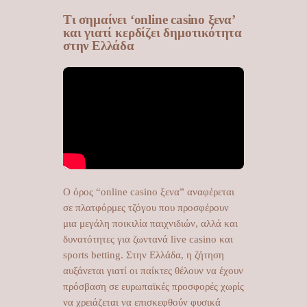
Τι σημαίνει ‘online casino ξενα’
και γιατί κερδίζει δημοτικότητα
στην Ελλάδα
Ο όρος “online casino ξενα” αναφέρεται
σε πλατφόρμες τζόγου που προσφέρουν
μια μεγάλη ποικιλία παιχνιδιών, αλλά και
δυνατότητες για ζωντανά live casino και
sports betting. Στην Ελλάδα, η ζήτηση
αυξάνεται γιατί οι παίκτες θέλουν να έχουν
πρόσβαση σε ευρωπαϊκές προσφορές χωρίς
να χρειάζεται να επισκεφθούν φυσικά