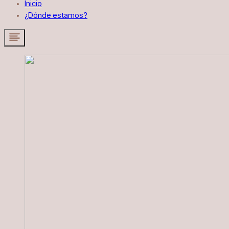
Inicio
¿Dónde estamos?