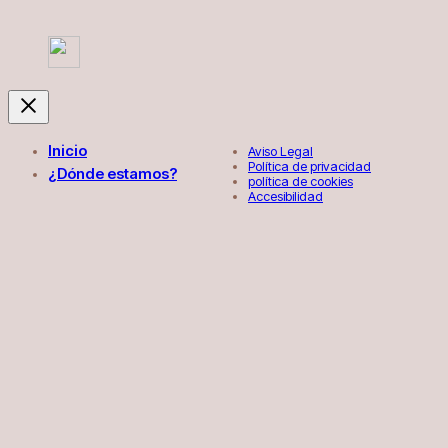
Inicio
Aviso Legal
Política de privacidad
¿Dónde estamos?
política de cookies
Accesibilidad