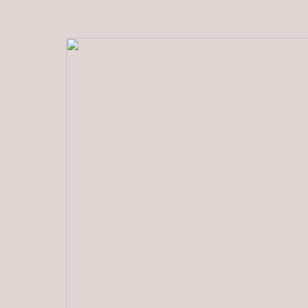
Saltar
al
contenido