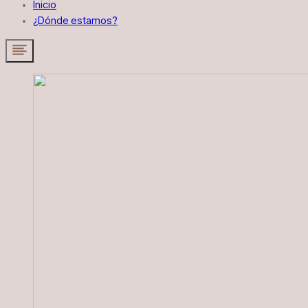
Inicio
¿Dónde estamos?