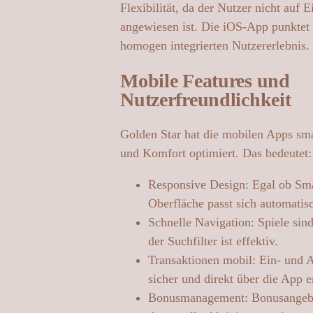
Flexibilität, da der Nutzer nicht auf
angewiesen ist. Die iOS-App punktet 
homogen integrierten Nutzererlebnis.
Mobile Features und
Nutzerfreundlichkeit
Golden Star hat die mobilen Apps sma
und Komfort optimiert. Das bedeutet:
Responsive Design: Egal ob Sma
Oberfläche passt sich automatis
Schnelle Navigation: Spiele sind
der Suchfilter ist effektiv.
Transaktionen mobil: Ein- und A
sicher und direkt über die App e
Bonusmanagement: Bonusangebo