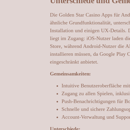
Unterschiede und Gem
Die Golden Star Casino Apps für And
ähnliche Grundfunktionalität, untersc
Installation und einigen UX-Details. 
liegt im Zugang: iOS-Nutzer laden 
Store, während Android-Nutzer die A
installieren müssen, da Google Play 
eingeschränkt anbietet.
Gemeinsamkeiten:
Intuitive Benutzeroberfläche mi
Zugang zu allen Spielen, inklus
Push-Benachrichtigungen für B
Schnelle und sichere Zahlungso
Account-Verwaltung und Support
Unterschiede: