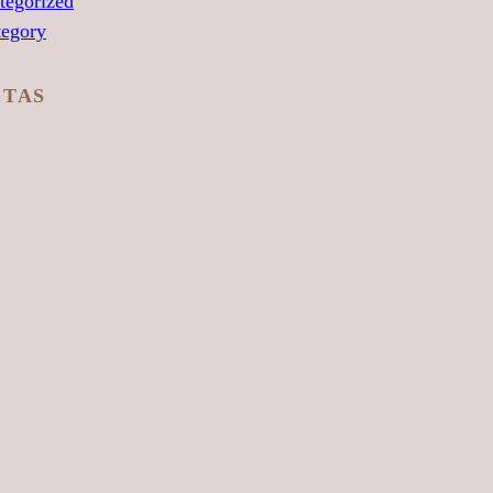
tegorized
tegory
ETAS