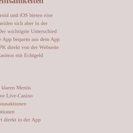
einsamkeiten
roid und iOS bieten eine
heiden sich aber in der
Der wichtigste Unterschied
die App bequem aus dem App
PK direkt von der Webseite
Casinos mit Echtgeld
t klaren Menüs
ive Live-Casino
onusaktionen
ptionen
 direkt in der App