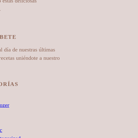
 estas deliciosas
.
ÍBETE
l día de nuestras últimas
 recetas uniéndote a nuestro
ORÍAS
ozer
c