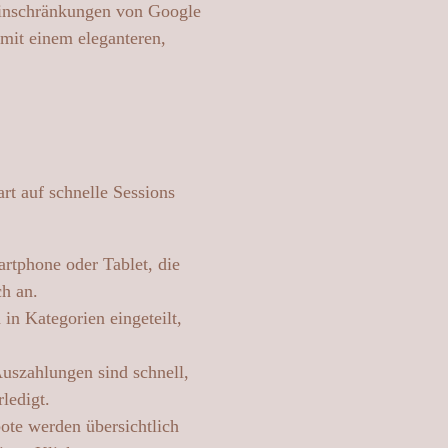
 Einschränkungen von Google
mit einem eleganteren,
rt auf schnelle Sessions
rtphone oder Tablet, die
ch an.
 in Kategorien eingeteilt,
uszahlungen sind schnell,
rledigt.
te werden übersichtlich