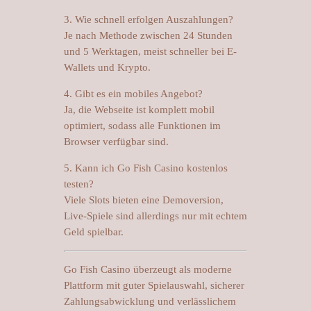
3. Wie schnell erfolgen Auszahlungen?
Je nach Methode zwischen 24 Stunden
und 5 Werktagen, meist schneller bei E-
Wallets und Krypto.
4. Gibt es ein mobiles Angebot?
Ja, die Webseite ist komplett mobil
optimiert, sodass alle Funktionen im
Browser verfügbar sind.
5. Kann ich Go Fish Casino kostenlos
testen?
Viele Slots bieten eine Demoversion,
Live-Spiele sind allerdings nur mit echtem
Geld spielbar.
Go Fish Casino überzeugt als moderne
Plattform mit guter Spielauswahl, sicherer
Zahlungsabwicklung und verlässlichem