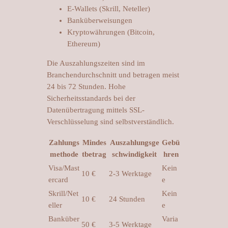
E-Wallets (Skrill, Neteller)
Banküberweisungen
Kryptowährungen (Bitcoin,
Ethereum)
Die Auszahlungszeiten sind im
Branchendurchschnitt und betragen meist
24 bis 72 Stunden. Hohe
Sicherheitsstandards bei der
Datenübertragung mittels SSL-
Verschlüsselung sind selbstverständlich.
Zahlungs
Mindes
Auszahlungsge
Gebü
methode
tbetrag
schwindigkeit
hren
Visa/Mast
Kein
10 €
2-3 Werktage
ercard
e
Skrill/Net
Kein
10 €
24 Stunden
eller
e
Banküber
Varia
50 €
3-5 Werktage