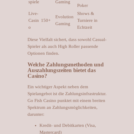
spiele
Gaming
Poker
Live-
Shows &
Evolution
Casin
150+
Turniere in
Gaming
o
Echtzeit
Diese Vielfalt sichert, dass sowohl Casual-
Spieler als auch High Roller passende
Optionen finden.
Welche Zahlungsmethoden und
Auszahlungszeiten bietet das
Casino?
Ein wichtiger Aspekt neben dem
Spielangebot ist die Zahlungsinfrastruktur.
Go Fish Casino punktet mit einem breiten
Spektrum an Zahlungsmöglichkeiten,
darunter:
Kredit- und Debitkarten (Visa,
Mastercard)