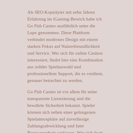
Als SEO-Kopiräyter mit zehn Jahren
Erfahrung im iGaming-Bereich habe ich
Go Fish Casino ausführlich unter die
Lupe genommen. Diese Plattform
verbindet modernes Design mit einem
starken Fokus auf Nutzerfreundlichkeit
und Service. Wer sich für online Casinos
interessiert, findet hier eine Kombination
aus solider Spielauswahl und
professionellem Support, die es verdient,
genauer betrachtet zu werden.
Go Fish Casino ist vor allem für seine
transparente Lizenzierung und die
bewährte Sicherheit bekannt. Spieler
können sich neben einer gelungenen
Spielatmosphäre auf zuverlässige
Zahlungsabwicklung und faire
Bonusangebote verlassen. Wer sich fragt,