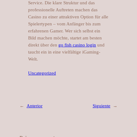
Service. Die klare Struktur und das
professionelle Auftreten machen das
Casino zu einer attraktiven Option für alle
Spielertypen – vom Anfänger bis zum
erfahrenen Gamer. Wer sich selbst ein
Bild machen möchte, startet am besten
direkt über den
go fish casino login
und
taucht ein in eine vielfältige iGaming-
Welt.
Uncategorized
←
Anterior
Siguiente
→