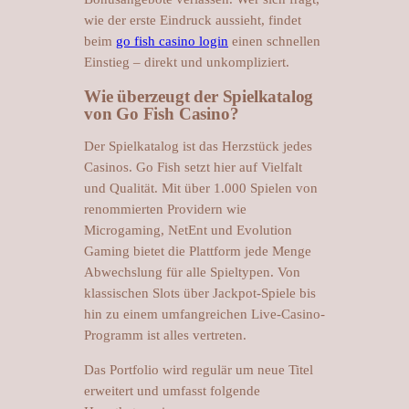
wie der erste Eindruck aussieht, findet
beim
go fish casino login
einen schnellen
Einstieg – direkt und unkompliziert.
Wie überzeugt der Spielkatalog
von Go Fish Casino?
Der Spielkatalog ist das Herzstück jedes
Casinos. Go Fish setzt hier auf Vielfalt
und Qualität. Mit über 1.000 Spielen von
renommierten Providern wie
Microgaming, NetEnt und Evolution
Gaming bietet die Plattform jede Menge
Abwechslung für alle Spieltypen. Von
klassischen Slots über Jackpot-Spiele bis
hin zu einem umfangreichen Live-Casino-
Programm ist alles vertreten.
Das Portfolio wird regulär um neue Titel
erweitert und umfasst folgende