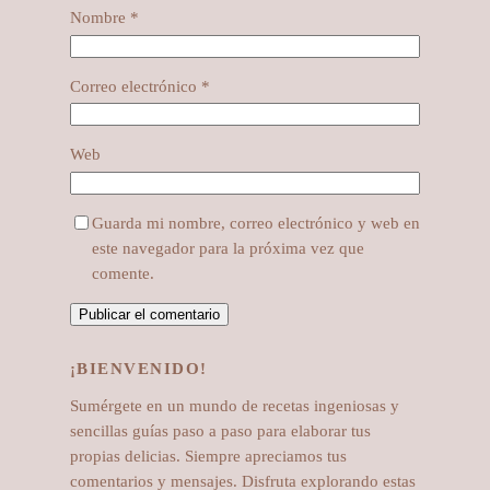
Nombre
*
Correo electrónico
*
Web
Guarda mi nombre, correo electrónico y web en
este navegador para la próxima vez que
comente.
¡BIENVENIDO!
Sumérgete en un mundo de recetas ingeniosas y
sencillas guías paso a paso para elaborar tus
propias delicias. Siempre apreciamos tus
comentarios y mensajes. Disfruta explorando estas