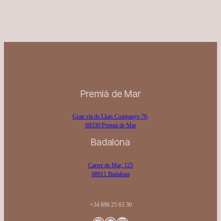
Premià de Mar
Gran vía de Lluís Companys 76,
08330 Premià de Mar
Badalona
Carrer de Mar, 125
08911 Badalona
+34 696 25 63 30