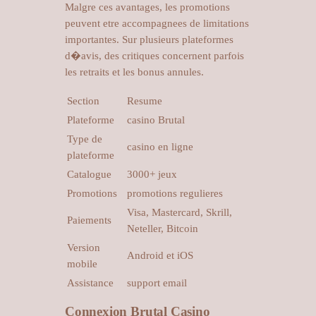
Malgre ces avantages, les promotions
peuvent etre accompagnees de limitations
importantes. Sur plusieurs plateformes
d�avis, des critiques concernent parfois
les retraits et les bonus annules.
Section
Resume
Plateforme
casino Brutal
Type de
casino en ligne
plateforme
Catalogue
3000+ jeux
Promotions
promotions regulieres
Visa, Mastercard, Skrill,
Paiements
Neteller, Bitcoin
Version
Android et iOS
mobile
Assistance
support email
Connexion Brutal Casino