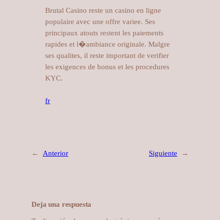
Brutal Casino reste un casino en ligne
populaire avec une offre variee. Ses
principaux atouts restent les paiements
rapides et l�ambiance originale. Malgre
ses qualites, il reste important de verifier
les exigences de bonus et les procedures
KYC.
fr
←
Anterior
Siguiente
→
Deja una respuesta