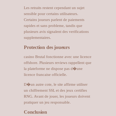
Les retraits restent cependant un sujet
sensible pour certains utilisateurs.
Certains joueurs parlent de paiements
rapides et sans probleme, tandis que
plusieurs avis signalent des verifications
supplementaires.
Protection des joueurs
casino Brutal fonctionne avec une licence
offshore. Plusieurs reviews rappellent que
la plateforme ne dispose pas d�une
licence francaise officielle.
D�un autre cote, le site affirme utiliser
un chiffrement SSL et des jeux certifies
RNG. Avant de jouer, les joueurs doivent
pratiquer un jeu responsable.
Conclusion