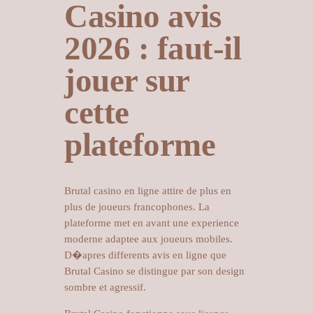
Casino avis
2026 : faut-il
jouer sur
cette
plateforme
Brutal casino en ligne attire de plus en
plus de joueurs francophones. La
plateforme met en avant une experience
moderne adaptee aux joueurs mobiles.
D�apres differents avis en ligne que
Brutal Casino se distingue par son design
sombre et agressif.