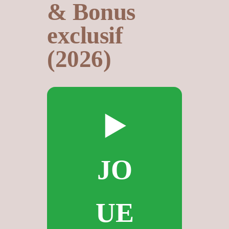
& Bonus
exclusif
(2026)
▶️
JO
UE