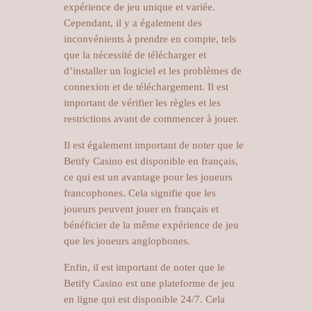
expérience de jeu unique et variée.
Cependant, il y a également des
inconvénients à prendre en compte, tels
que la nécessité de télécharger et
d’installer un logiciel et les problèmes de
connexion et de téléchargement. Il est
important de vérifier les règles et les
restrictions avant de commencer à jouer.
Il est également important de noter que le
Betify Casino est disponible en français,
ce qui est un avantage pour les joueurs
francophones. Cela signifie que les
joueurs peuvent jouer en français et
bénéficier de la même expérience de jeu
que les joueurs anglophones.
Enfin, il est important de noter que le
Betify Casino est une plateforme de jeu
en ligne qui est disponible 24/7. Cela