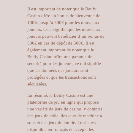
Il est important de noter que le Betify
Casino offre un bonus de bienvenue de
100% jusqu’à 500€ pour les nouveaux
joueurs. Cela signifie que les nouveaux
joueurs peuvent bénéficier d’un bonus de
500€ en cas de dépôt de 500€. Il est
également important de noter que le
Betify Casino offre une garantie de
sécurité pour les joueurs, ce qui signifie
que les données des joueurs sont
protégées et que les transactions sont
sécurisées.
En résumé, le Betify Casino est une
plateforme de jeu en ligne qui propose
une variété de jeux de casino, y compris
des jeux de table, des jeux de machine à
sous et des jeux de loterie. Le site est
disponible en français et accepte les