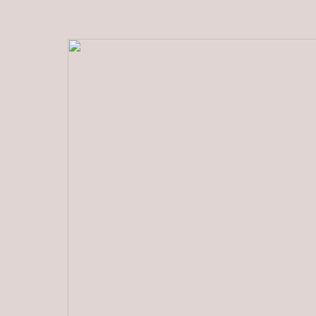
Saltar
al
contenido