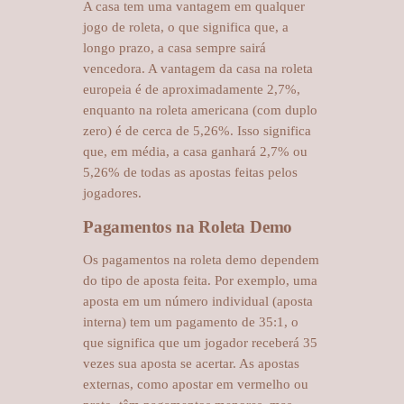
A casa tem uma vantagem em qualquer
jogo de roleta, o que significa que, a
longo prazo, a casa sempre sairá
vencedora. A vantagem da casa na roleta
europeia é de aproximadamente 2,7%,
enquanto na roleta americana (com duplo
zero) é de cerca de 5,26%. Isso significa
que, em média, a casa ganhará 2,7% ou
5,26% de todas as apostas feitas pelos
jogadores.
Pagamentos na Roleta Demo
Os pagamentos na roleta demo dependem
do tipo de aposta feita. Por exemplo, uma
aposta em um número individual (aposta
interna) tem um pagamento de 35:1, o
que significa que um jogador receberá 35
vezes sua aposta se acertar. As apostas
externas, como apostar em vermelho ou