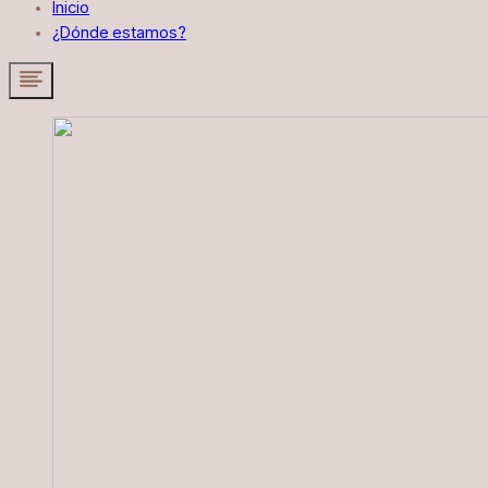
Inicio
¿Dónde estamos?