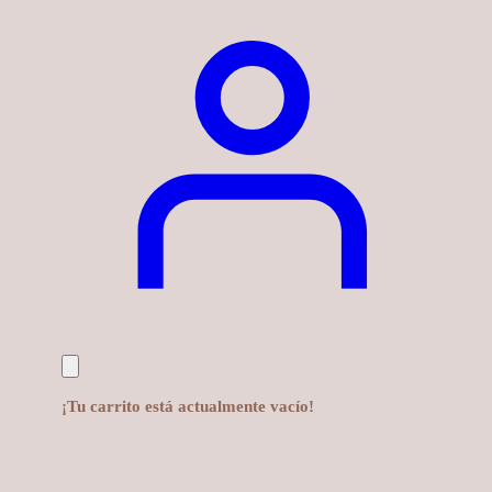
¡Tu carrito está actualmente vacío!