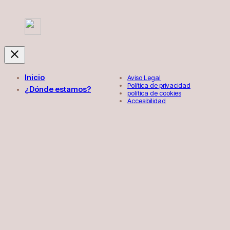
Inicio
Aviso Legal
Política de privacidad
¿Dónde estamos?
política de cookies
Accesibilidad