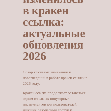
в кракен
ссылка:
актуальные
обновления
2026
Обзор ключевых изменений и
нововведений в работе кракен ссылки в
2026 году.
Кракен ссылка продолжает оставаться
одним из самых популярных
инструментов для пользователей,
ищущих безопасный доступ к