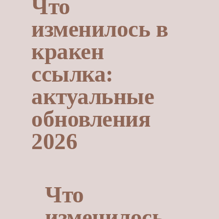
Что
изменилось в
кракен
ссылка:
актуальные
обновления
2026
Что
изменилось