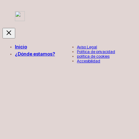
Inicio
Aviso Legal
Política de privacidad
¿Dónde estamos?
política de cookies
Accesibilidad