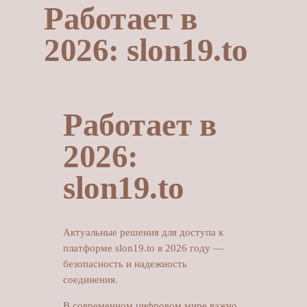
Работает в
2026: slon19.to
Работает в
2026:
slon19.to
Актуальные решения для доступа к
платформе slon19.to в 2026 году —
безопасность и надежность
соединения.
В современном цифровом мире важно