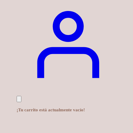
¡Tu carrito está actualmente vacío!