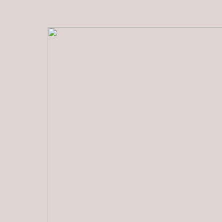
Saltar
al
contenido