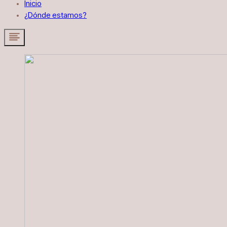
Inicio
¿Dónde estamos?