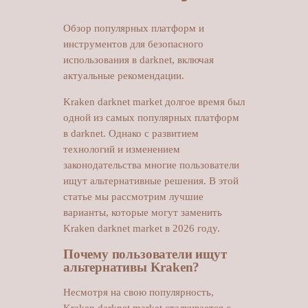
Обзор популярных платформ и
инструментов для безопасного
использования в darknet, включая
актуальные рекомендации.
Kraken darknet market долгое время был
одной из самых популярных платформ
в darknet. Однако с развитием
технологий и изменением
законодательства многие пользователи
ищут альтернативные решения. В этой
статье мы рассмотрим лучшие
варианты, которые могут заменить
Kraken darknet market в 2026 году.
Почему пользователи ищут
альтернативы Kraken?
Несмотря на свою популярность,
Kraken darknet market сталкивается с