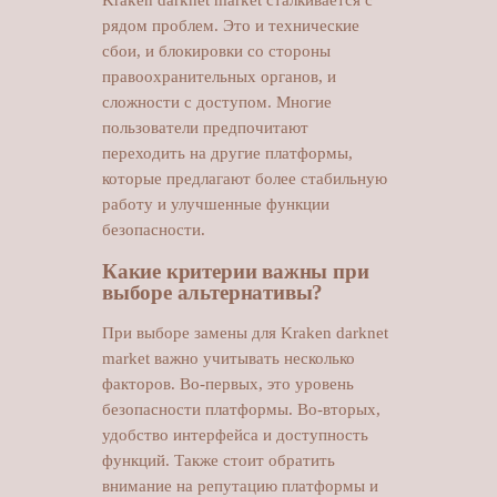
рядом проблем. Это и технические
сбои, и блокировки со стороны
правоохранительных органов, и
сложности с доступом. Многие
пользователи предпочитают
переходить на другие платформы,
которые предлагают более стабильную
работу и улучшенные функции
безопасности.
Какие критерии важны при
выборе альтернативы?
При выборе замены для Kraken darknet
market важно учитывать несколько
факторов. Во-первых, это уровень
безопасности платформы. Во-вторых,
удобство интерфейса и доступность
функций. Также стоит обратить
внимание на репутацию платформы и