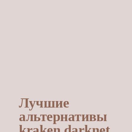
Лучшие
альтернативы
kraken darknet