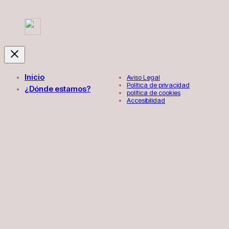
Inicio
Aviso Legal
Política de privacidad
¿Dónde estamos?
política de cookies
Accesibilidad