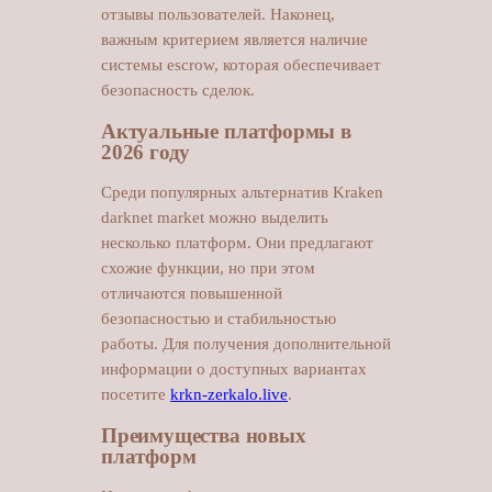
отзывы пользователей. Наконец,
важным критерием является наличие
системы escrow, которая обеспечивает
безопасность сделок.
Актуальные платформы в
2026 году
Среди популярных альтернатив Kraken
darknet market можно выделить
несколько платформ. Они предлагают
схожие функции, но при этом
отличаются повышенной
безопасностью и стабильностью
работы. Для получения дополнительной
информации о доступных вариантах
посетите
krkn-zerkalo.live
.
Преимущества новых
платформ