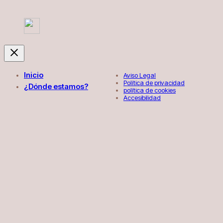
Inicio
Aviso Legal
Política de privacidad
¿Dónde estamos?
política de cookies
Accesibilidad