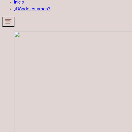
Inicio
¿Dónde estamos?