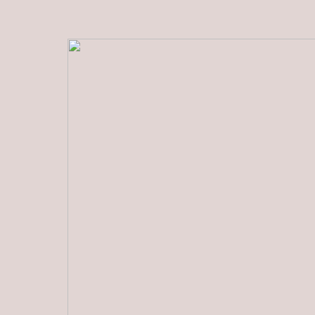
Saltar
al
contenido