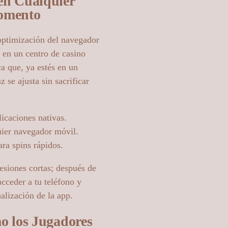
en Cualquier
Momento
optimización del navegador
 en un centro de casino
ca que, ya estés en un
z se ajusta sin sacrificar
icaciones nativas.
uier navegador móvil.
ara spins rápidos.
sesiones cortas; después de
acceder a tu teléfono y
ualización de la app.
mo los Jugadores