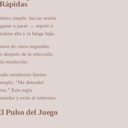
 Rápidas
ritmo simple: iniciar sesión
ganar o parar → repetir o
nalina alta y la fatiga baja.
menos de cinco segundos.
s después de la selección.
la resolución.
nudo establecen límites
jemplo, “Me detendré
tos.” Esta regla
ustadas y evita el sobreuso.
l Pulso del Juego