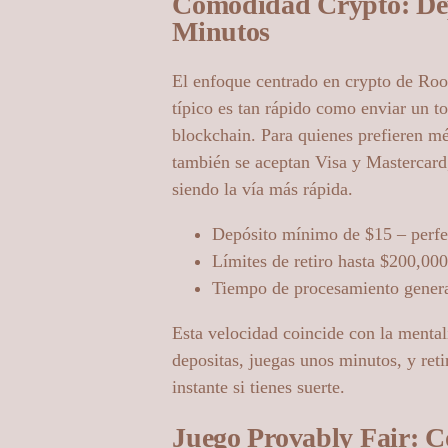
Comodidad Crypto: Dep
Minutos
El enfoque centrado en crypto de Roob
típico es tan rápido como enviar un to
blockchain. Para quienes prefieren mé
también se aceptan Visa y Mastercard
siendo la vía más rápida.
Depósito mínimo de $15 – perfec
Límites de retiro hasta $200,000
Tiempo de procesamiento gener
Esta velocidad coincide con la mental
depositas, juegas unos minutos, y reti
instante si tienes suerte.
Juego Provably Fair: C