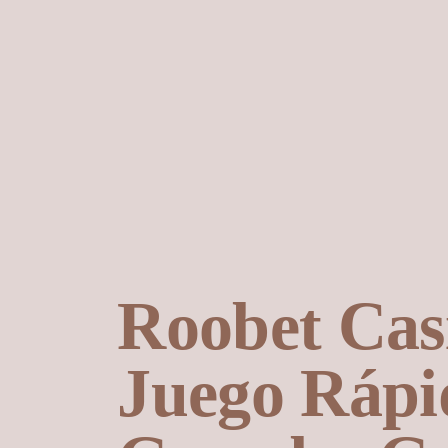
Saltar
al
contenido
Roobet Cas
Juego Rápi