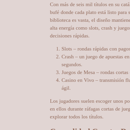
Con más de seis mil títulos en su cat
bufé donde cada plato está listo para 
biblioteca es vasta, el diseño mantien
alta energía como slots, crash y jue
decisiones rápidas.
Slots – rondas rápidas con pagos
Crash – un juego de apuestas en
segundos.
Juegos de Mesa – rondas cortas 
Casino en Vivo – transmisión fl
ágil.
Los jugadores suelen escoger unos po
en ellos durante ráfagas cortas de jue
explorar todos los títulos.