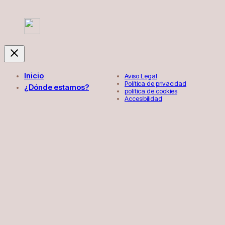
Inicio
Aviso Legal
Política de privacidad
¿Dónde estamos?
política de cookies
Accesibilidad