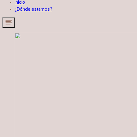
Inicio
¿Dónde estamos?