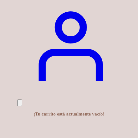
¡Tu carrito está actualmente vacío!