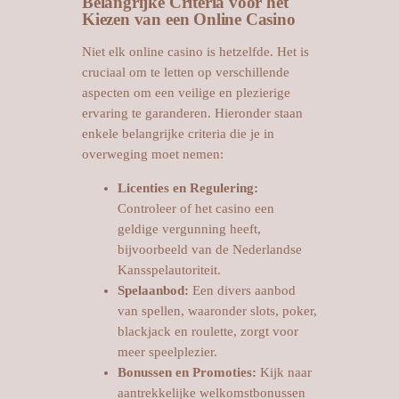
Belangrijke Criteria voor het
Kiezen van een Online Casino
Niet elk online casino is hetzelfde. Het is
cruciaal om te letten op verschillende
aspecten om een veilige en plezierige
ervaring te garanderen. Hieronder staan
enkele belangrijke criteria die je in
overweging moet nemen:
Licenties en Regulering:
Controleer of het casino een
geldige vergunning heeft,
bijvoorbeeld van de Nederlandse
Kansspelautoriteit.
Spelaanbod:
Een divers aanbod
van spellen, waaronder slots, poker,
blackjack en roulette, zorgt voor
meer speelplezier.
Bonussen en Promoties:
Kijk naar
aantrekkelijke welkomstbonussen