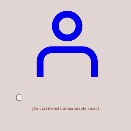
¡Tu carrito está actualmente vacío!