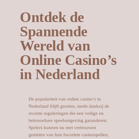
Ontdek de
Spannende
Wereld van
Online Casino’s
in Nederland
De populariteit van online casino’s in
Nederland blijft groeien, mede dankzij de
recente reguleringen die een veilige en
betrouwbare speelomgeving garanderen.
Spelers kunnen nu met vertrouwen
genieten van hun favoriete casinospellen,