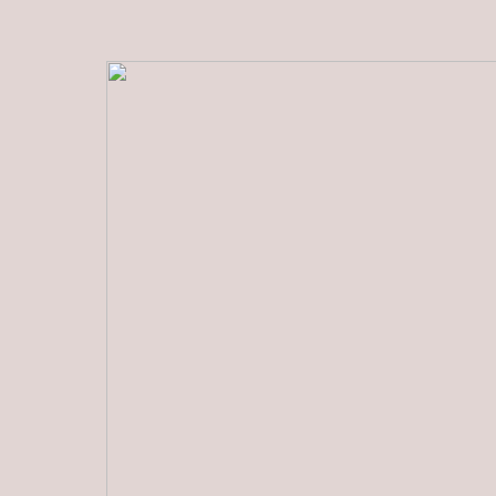
Saltar
al
contenido