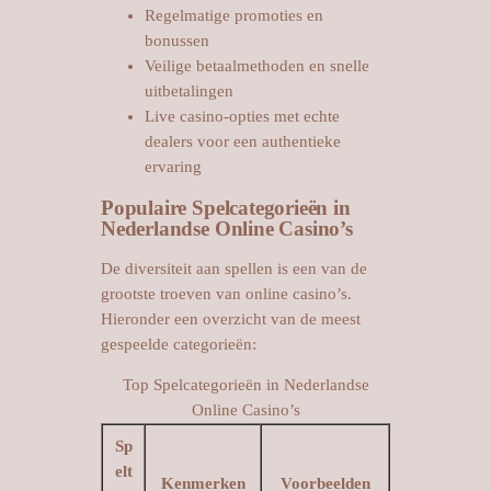
Regelmatige promoties en
bonussen
Veilige betaalmethoden en snelle
uitbetalingen
Live casino-opties met echte
dealers voor een authentieke
ervaring
Populaire Spelcategorieën in
Nederlandse Online Casino’s
De diversiteit aan spellen is een van de
grootste troeven van online casino’s.
Hieronder een overzicht van de meest
gespeelde categorieën:
Top Spelcategorieën in Nederlandse
Online Casino’s
Sp
elt
Kenmerken
Voorbeelden