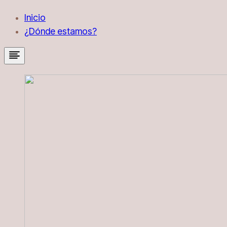
Inicio
¿Dónde estamos?