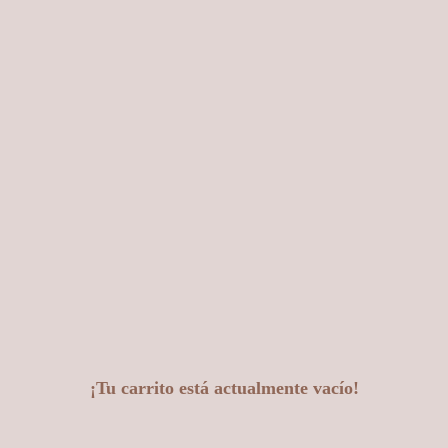
¡Tu carrito está actualmente vacío!