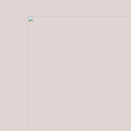
Saltar
al
contenido