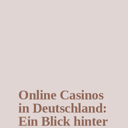
Online Casinos
in Deutschland:
Ein Blick hinter