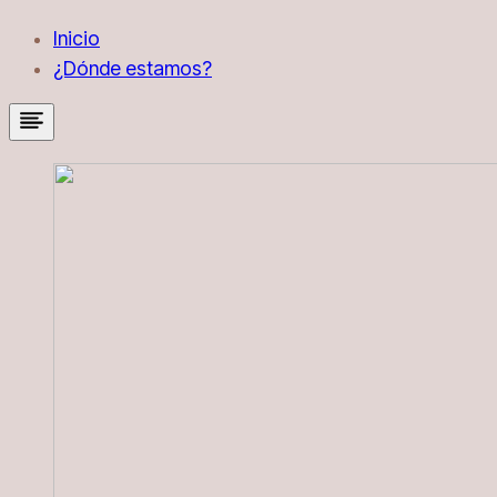
Inicio
¿Dónde estamos?