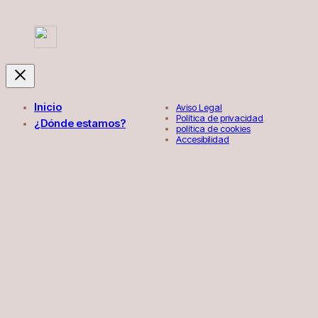
Inicio
Aviso Legal
Política de privacidad
¿Dónde estamos?
política de cookies
Accesibilidad