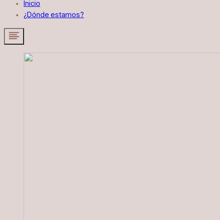
Inicio
¿Dónde estamos?