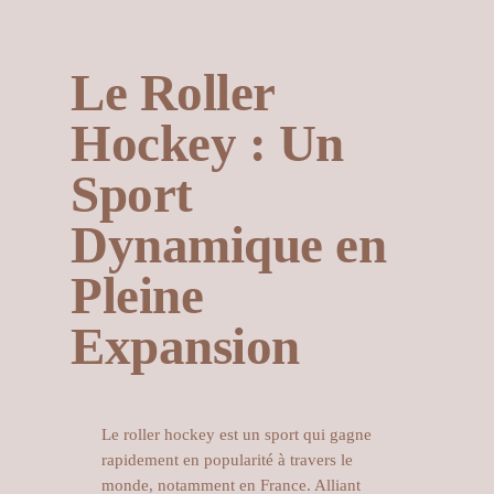
Le Roller
Hockey : Un
Sport
Dynamique en
Pleine
Expansion
Le roller hockey est un sport qui gagne
rapidement en popularité à travers le
monde, notamment en France. Alliant