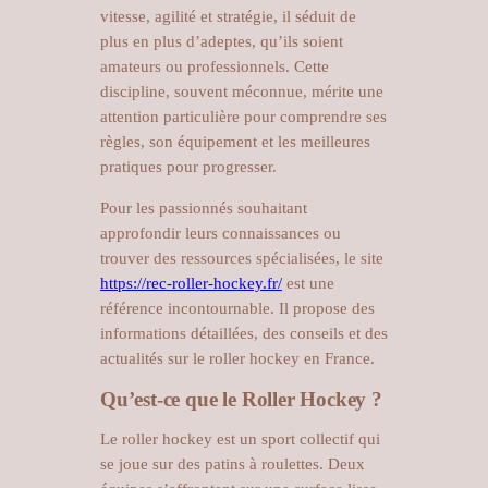
vitesse, agilité et stratégie, il séduit de
plus en plus d’adeptes, qu’ils soient
amateurs ou professionnels. Cette
discipline, souvent méconnue, mérite une
attention particulière pour comprendre ses
règles, son équipement et les meilleures
pratiques pour progresser.
Pour les passionnés souhaitant
approfondir leurs connaissances ou
trouver des ressources spécialisées, le site
https://rec-roller-hockey.fr/
est une
référence incontournable. Il propose des
informations détaillées, des conseils et des
actualités sur le roller hockey en France.
Qu’est-ce que le Roller Hockey ?
Le roller hockey est un sport collectif qui
se joue sur des patins à roulettes. Deux