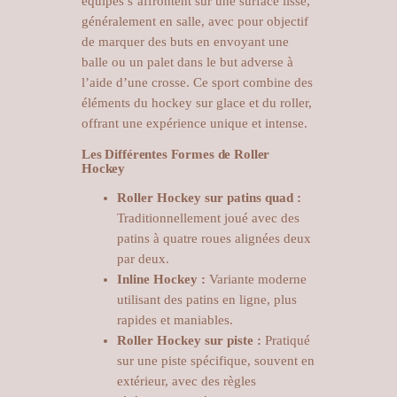
équipes s’affrontent sur une surface lisse,
généralement en salle, avec pour objectif
de marquer des buts en envoyant une
balle ou un palet dans le but adverse à
l’aide d’une crosse. Ce sport combine des
éléments du hockey sur glace et du roller,
offrant une expérience unique et intense.
Les Différentes Formes de Roller
Hockey
Roller Hockey sur patins quad :
Traditionnellement joué avec des
patins à quatre roues alignées deux
par deux.
Inline Hockey :
Variante moderne
utilisant des patins en ligne, plus
rapides et maniables.
Roller Hockey sur piste :
Pratiqué
sur une piste spécifique, souvent en
extérieur, avec des règles