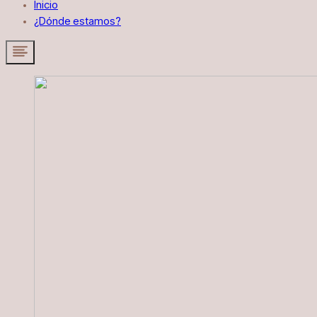
Inicio
¿Dónde estamos?