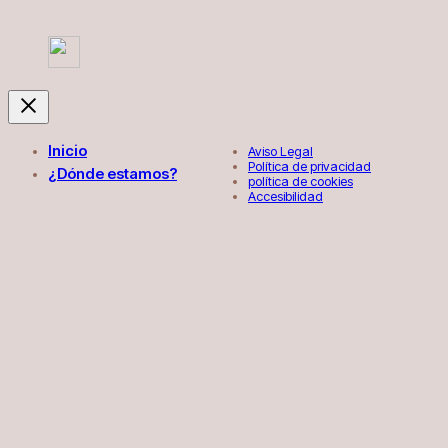
Inicio
Aviso Legal
Política de privacidad
¿Dónde estamos?
política de cookies
Accesibilidad