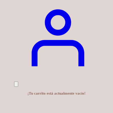
¡Tu carrito está actualmente vacío!