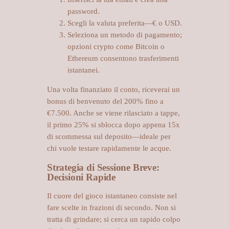
password.
Scegli la valuta preferita—€ o USD.
Seleziona un metodo di pagamento;
opzioni crypto come Bitcoin o
Ethereum consentono trasferimenti
istantanei.
Una volta finanziato il conto, riceverai un
bonus di benvenuto del 200% fino a
€7.500. Anche se viene rilasciato a tappe,
il primo 25% si sblocca dopo appena 15x
di scommessa sul deposito—ideale per
chi vuole testare rapidamente le acque.
Strategia di Sessione Breve:
Decisioni Rapide
Il cuore del gioco istantaneo consiste nel
fare scelte in frazioni di secondo. Non si
tratta di grindare; si cerca un rapido colpo