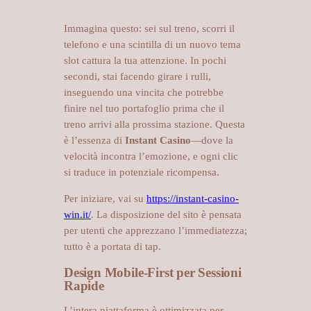
Immagina questo: sei sul treno, scorri il
telefono e una scintilla di un nuovo tema
slot cattura la tua attenzione. In pochi
secondi, stai facendo girare i rulli,
inseguendo una vincita che potrebbe
finire nel tuo portafoglio prima che il
treno arrivi alla prossima stazione. Questa
è l’essenza di
Instant Casino
—dove la
velocità incontra l’emozione, e ogni clic
si traduce in potenziale ricompensa.
Per iniziare, vai su
https://instant-casino-
win.it/
. La disposizione del sito è pensata
per utenti che apprezzano l’immediatezza;
tutto è a portata di tap.
Design Mobile-First per Sessioni
Rapide
L’intera piattaforma è ottimizzata per