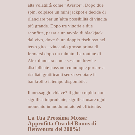
alta volatilità come “Aviator”. Dopo due
spin, colpisce un mini jackpot e decide di
rilanciare per un’altra possibilità di vincita
più grande. Dopo tre vittorie e due
sconfitte, passa a un tavolo di blackjack
dal vivo, dove fa un doppio rischioso nel
terzo giro—vincendo grosso prima di
fermarsi dopo un minuto. La routine di
Alex dimostra come sessioni brevi e
disciplinate possano comunque portare a
risultati gratificanti senza svuotare il
bankroll o il tempo disponibile.
Il messaggio chiave? Il gioco rapido non
significa imprudente; significa usare ogni
momento in modo mirato ed efficiente.
La Tua Prossima Mossa:
Approfitta Ora del Bonus di
Benvenuto del 200%!