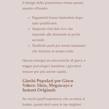
Il design della piattaforma sfrutta questo
aspetto offrendo:
Pagamenti bonus immediati dopo
spin qualificanti.
Supporto chat dal vivo che
risponde alle domande in pochi
secondi.
Notifiche push per tornei istantanei
che iniziano in tempo reale.
Questa sinergia tra meccaniche di gioco e
trigger psicologici mantiene i giocatori
tornare per più azione rapida.
Giochi Popolari per Gioco
Veloce: Slots, Megaways e
Instant Originals
Se cerchi quell’esperienza che accelera il
battito, questi titoli sono le tue migliori