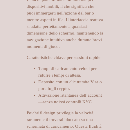
dispositivi mobili, il che significa che
puoi immergerti nell’azione dal bar o
mentre aspetti in fila. L’interfaccia reattiva
si adatta perfettamente a qualsiasi
dimensione dello schermo, mantenendo la
navigazione intuitiva anche durante brevi
momenti di gioco.
Caratteristiche chiave per sessioni rapide:
Tempi di caricamento veloci per
ridurre i tempi di attesa.
Deposito con un clic tramite Visa o
portafogli crypto.
Attivazione istantanea dell’account
—senza noiosi controlli KYC.
Poiché il design privilegia la velocità,
raramente ti troverai bloccato su una
schermata di caricamento. Questa fluidità