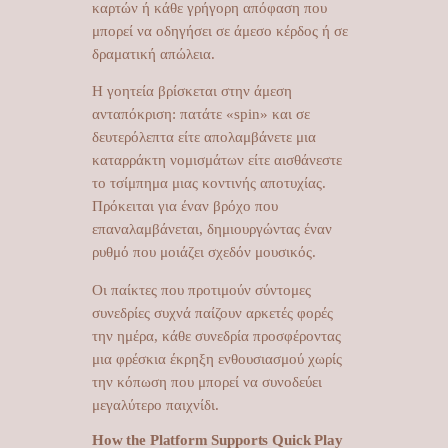
καρτών ή κάθε γρήγορη απόφαση που
μπορεί να οδηγήσει σε άμεσο κέρδος ή σε
δραματική απώλεια.
Η γοητεία βρίσκεται στην άμεση
ανταπόκριση: πατάτε «spin» και σε
δευτερόλεπτα είτε απολαμβάνετε μια
καταρράκτη νομισμάτων είτε αισθάνεστε
το τσίμπημα μιας κοντινής αποτυχίας.
Πρόκειται για έναν βρόχο που
επαναλαμβάνεται, δημιουργώντας έναν
ρυθμό που μοιάζει σχεδόν μουσικός.
Οι παίκτες που προτιμούν σύντομες
συνεδρίες συχνά παίζουν αρκετές φορές
την ημέρα, κάθε συνεδρία προσφέροντας
μια φρέσκια έκρηξη ενθουσιασμού χωρίς
την κόπωση που μπορεί να συνοδεύει
μεγαλύτερο παιχνίδι.
How the Platform Supports Quick Play