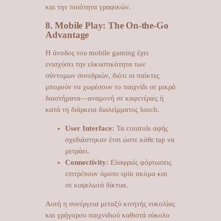
και την ποιότητα γραφικών.
8. Mobile Play: The On-the-Go
Advantage
Η άνοδος του mobile gaming έχει
ενισχύσει την ελκυστικότητα των
σύντομων συνεδριών, διότι οι παίκτες
μπορούν να χωρέσουν το παιχνίδι σε μικρά
διαστήματα—αναμονή σε καφετέριες ή
κατά τη διάρκεια διαλείμματος lunch.
User Interface:
Τα controls αφής
σχεδιάστηκαν έτσι ώστε κάθε tap να
μετράει.
Connectivity:
Ελαφριές φόρτωσεις
επιτρέπουν άμεσο spin ακόμα και
σε κυψελωτά δίκτυα.
Αυτή η συνέργεια μεταξύ κινητής ευκολίας
και γρήγορου παιχνιδιού καθιστά εύκολο