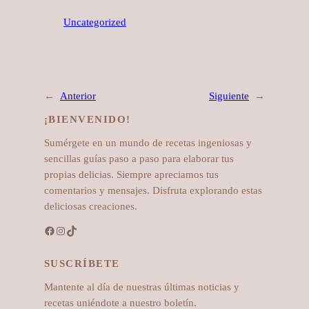
Uncategorized
←
Anterior
Siguiente
→
¡BIENVENIDO!
Sumérgete en un mundo de recetas ingeniosas y
sencillas guías paso a paso para elaborar tus
propias delicias. Siempre apreciamos tus
comentarios y mensajes. Disfruta explorando estas
deliciosas creaciones.
Facebook
Instagram
TikTok
SUSCRÍBETE
Mantente al día de nuestras últimas noticias y
recetas uniéndote a nuestro boletín.