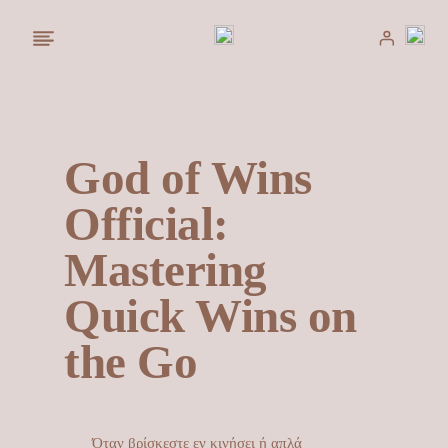
Saltar
al
contenido
God of Wins
Official:
Mastering
Quick Wins on
the Go
Όταν βρίσκεστε εν κινήσει ή απλά