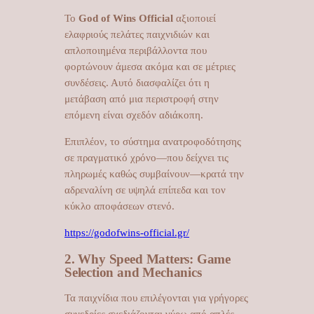
Το
God of Wins Official
αξιοποιεί
ελαφριούς πελάτες παιχνιδιών και
απλοποιημένα περιβάλλοντα που
φορτώνουν άμεσα ακόμα και σε μέτριες
συνδέσεις. Αυτό διασφαλίζει ότι η
μετάβαση από μια περιστροφή στην
επόμενη είναι σχεδόν αδιάκοπη.
Επιπλέον, το σύστημα ανατροφοδότησης
σε πραγματικό χρόνο—που δείχνει τις
πληρωμές καθώς συμβαίνουν—κρατά την
αδρεναλίνη σε υψηλά επίπεδα και τον
κύκλο αποφάσεων στενό.
https://godofwins-official.gr/
2. Why Speed Matters: Game
Selection and Mechanics
Τα παιχνίδια που επιλέγονται για γρήγορες
συνεδρίες σχεδιάζονται γύρω από απλές