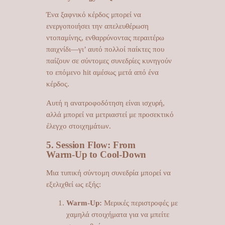
Ένα ξαφνικό κέρδος μπορεί να
ενεργοποιήσει την απελευθέρωση
ντοπαμίνης, ενθαρρύνοντας περαιτέρω
παιχνίδι—γι’ αυτό πολλοί παίκτες που
παίζουν σε σύντομες συνεδρίες κυνηγούν
το επόμενο hit αμέσως μετά από ένα
κέρδος.
Αυτή η ανατροφοδότηση είναι ισχυρή,
αλλά μπορεί να μετριαστεί με προσεκτικό
έλεγχο στοιχημάτων.
5. Session Flow: From
Warm‑Up to Cool‑Down
Μια τυπική σύντομη συνεδρία μπορεί να
εξελιχθεί ως εξής:
Warm‑Up:
Μερικές περιστροφές με
χαμηλά στοιχήματα για να μπείτε