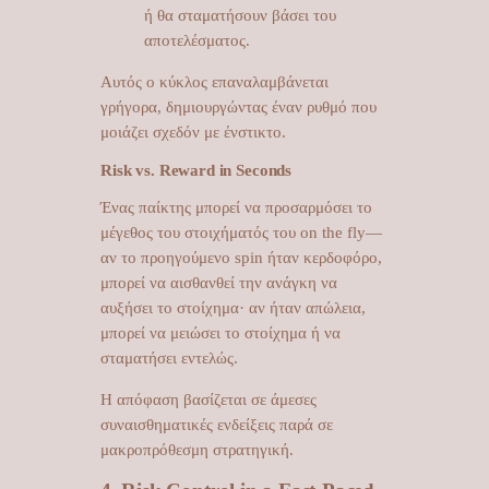
ή θα σταματήσουν βάσει του
αποτελέσματος.
Αυτός ο κύκλος επαναλαμβάνεται
γρήγορα, δημιουργώντας έναν ρυθμό που
μοιάζει σχεδόν με ένστικτο.
Risk vs. Reward in Seconds
Ένας παίκτης μπορεί να προσαρμόσει το
μέγεθος του στοιχήματός του on the fly—
αν το προηγούμενο spin ήταν κερδοφόρο,
μπορεί να αισθανθεί την ανάγκη να
αυξήσει το στοίχημα· αν ήταν απώλεια,
μπορεί να μειώσει το στοίχημα ή να
σταματήσει εντελώς.
Η απόφαση βασίζεται σε άμεσες
συναισθηματικές ενδείξεις παρά σε
μακροπρόθεσμη στρατηγική.