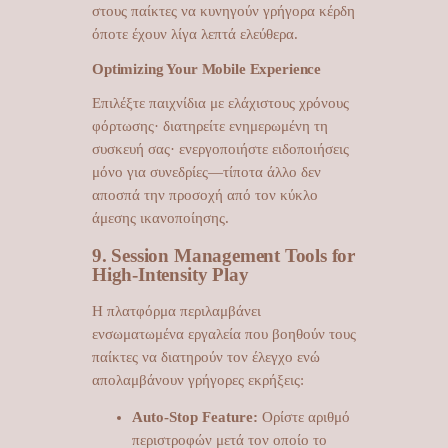
στους παίκτες να κυνηγούν γρήγορα κέρδη
όποτε έχουν λίγα λεπτά ελεύθερα.
Optimizing Your Mobile Experience
Επιλέξτε παιχνίδια με ελάχιστους χρόνους
φόρτωσης· διατηρείτε ενημερωμένη τη
συσκευή σας· ενεργοποιήστε ειδοποιήσεις
μόνο για συνεδρίες—τίποτα άλλο δεν
αποσπά την προσοχή από τον κύκλο
άμεσης ικανοποίησης.
9. Session Management Tools for
High-Intensity Play
Η πλατφόρμα περιλαμβάνει
ενσωματωμένα εργαλεία που βοηθούν τους
παίκτες να διατηρούν τον έλεγχο ενώ
απολαμβάνουν γρήγορες εκρήξεις:
Auto-Stop Feature:
Ορίστε αριθμό
περιστροφών μετά τον οποίο το