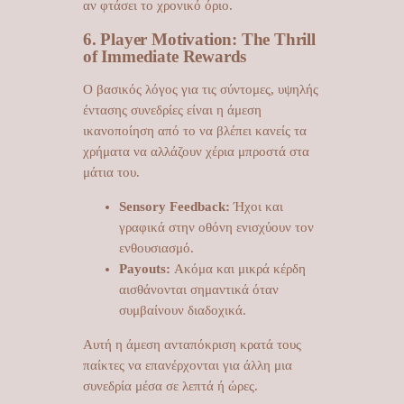
αν φτάσει το χρονικό όριο.
6. Player Motivation: The Thrill
of Immediate Rewards
Ο βασικός λόγος για τις σύντομες, υψηλής
έντασης συνεδρίες είναι η άμεση
ικανοποίηση από το να βλέπει κανείς τα
χρήματα να αλλάζουν χέρια μπροστά στα
μάτια του.
Sensory Feedback:
Ήχοι και
γραφικά στην οθόνη ενισχύουν τον
ενθουσιασμό.
Payouts:
Ακόμα και μικρά κέρδη
αισθάνονται σημαντικά όταν
συμβαίνουν διαδοχικά.
Αυτή η άμεση ανταπόκριση κρατά τους
παίκτες να επανέρχονται για άλλη μια
συνεδρία μέσα σε λεπτά ή ώρες.