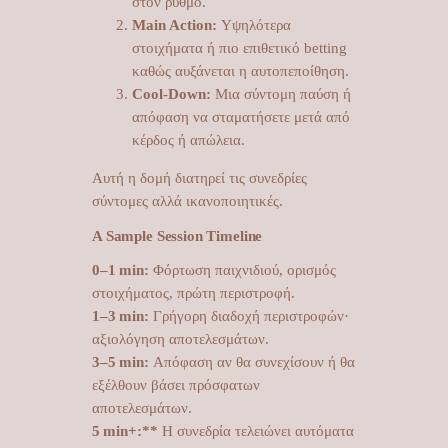
στον ρυθμό.
Main Action:
Υψηλότερα
στοιχήματα ή πιο επιθετικό betting
καθώς αυξάνεται η αυτοπεποίθηση.
Cool‑Down:
Μια σύντομη παύση ή
απόφαση να σταματήσετε μετά από
κέρδος ή απώλεια.
Αυτή η δομή διατηρεί τις συνεδρίες
σύντομες αλλά ικανοποιητικές.
A Sample Session Timeline
0–1 min:
Φόρτωση παιχνιδιού, ορισμός
στοιχήματος, πρώτη περιστροφή.
1–3 min:
Γρήγορη διαδοχή περιστροφών·
αξιολόγηση αποτελεσμάτων.
3–5 min:
Απόφαση αν θα συνεχίσουν ή θα
εξέλθουν βάσει πρόσφατων
αποτελεσμάτων.
5 min+:**
Η συνεδρία τελειώνει αυτόματα