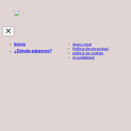
Inicio
Aviso Legal
Política de privacidad
¿Dónde estamos?
política de cookies
Accesibilidad