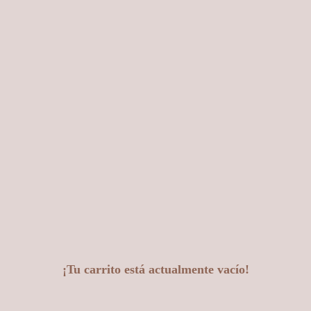
¡Tu carrito está actualmente vacío!