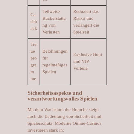
Teilweise
Reduziert das
Ca
Rückerstattu
Risiko und
shb
ng von
verlängert die
ack
Verlusten
Spielzeit
Tre
ue
Belohnungen
Exklusive Boni
pro
für
und VIP-
gra
regelmäßiges
Vorteile
m
Spielen
me
Sicherheitsaspekte und
verantwortungsvolles Spielen
Mit dem Wachstum der Branche steigt
auch die Bedeutung von Sicherheit und
Spielerschutz. Moderne Online-Casinos
investieren stark in: