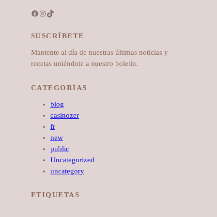
Facebook
Instagram
TikTok
SUSCRÍBETE
Mantente al día de nuestras últimas noticias y
recetas uniéndote a nuestro boletín.
CATEGORÍAS
blog
casinozer
fr
new
public
Uncategorized
uncategory
ETIQUETAS