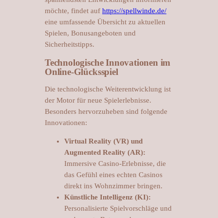
möchte, findet auf
https://spellwinde.de/
eine umfassende Übersicht zu aktuellen
Spielen, Bonusangeboten und
Sicherheitstipps.
Technologische Innovationen im
Online-Glücksspiel
Die technologische Weiterentwicklung ist
der Motor für neue Spielerlebnisse.
Besonders hervorzuheben sind folgende
Innovationen:
Virtual Reality (VR) und
Augmented Reality (AR):
Immersive Casino-Erlebnisse, die
das Gefühl eines echten Casinos
direkt ins Wohnzimmer bringen.
Künstliche Intelligenz (KI):
Personalisierte Spielvorschläge und