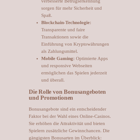
verbesserte Betrugserkennung
sorgen für mehr Sicherheit und
Spaß.
Blockchain-Technologie:
Transparente und faire
Transaktionen sowie die
Einführung von Kryptowährungen
als Zahlungsmittel.
Mobile Gaming:
Optimierte Apps
und responsive Webseiten
ermöglichen das Spielen jederzeit
und überall.
Die Rolle von Bonusangeboten
und Promotionen
Bonusangebote sind ein entscheidender
Faktor bei der Wahl eines Online-Casinos.
Sie erhöhen die Attraktivität und bieten
Spielern zusätzliche Gewinnchancen. Die
gängigsten Bonusarten im Überblick: