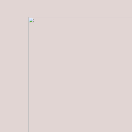
Saltar
al
contenido