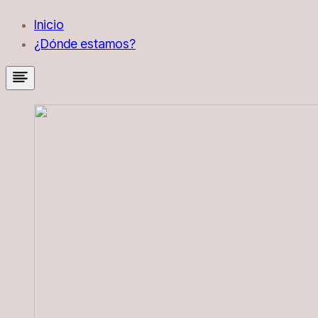
Inicio
¿Dónde estamos?