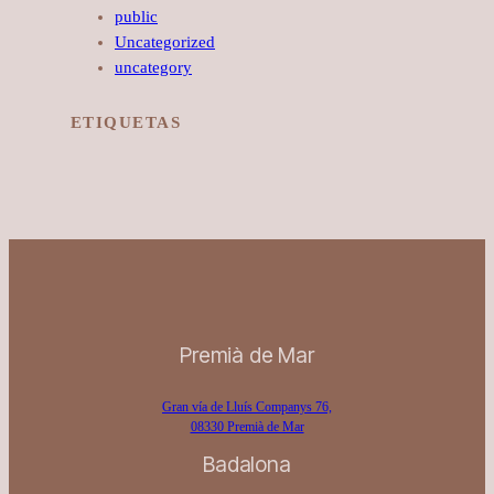
public
Uncategorized
uncategory
ETIQUETAS
Premià de Mar
Gran vía de Lluís Companys 76,
08330 Premià de Mar
Badalona