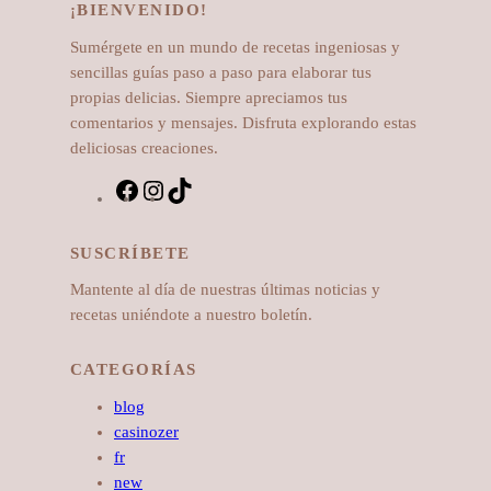
¡BIENVENIDO!
Sumérgete en un mundo de recetas ingeniosas y
sencillas guías paso a paso para elaborar tus
propias delicias. Siempre apreciamos tus
comentarios y mensajes. Disfruta explorando estas
deliciosas creaciones.
F
I
T
a
n
i
c
s
k
SUSCRÍBETE
e
t
T
b
a
o
Mantente al día de nuestras últimas noticias y
o
g
k
recetas uniéndote a nuestro boletín.
o
r
k
a
CATEGORÍAS
m
blog
casinozer
fr
new