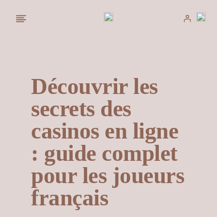
Saltar
al
contenido
Découvrir les
secrets des
casinos en ligne
: guide complet
pour les joueurs
français