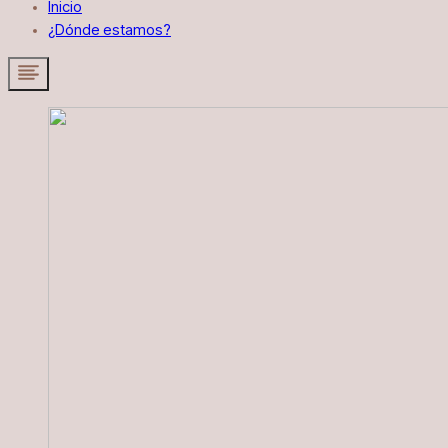
Inicio
¿Dónde estamos?