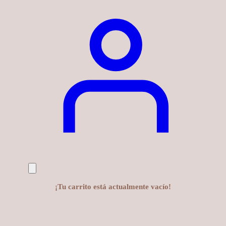
¡Tu carrito está actualmente vacío!