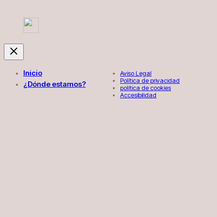
Inicio
Aviso Legal
Política de privacidad
¿Dónde estamos?
política de cookies
Accesibilidad