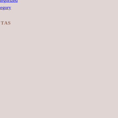
tegorized
tegory
ETAS