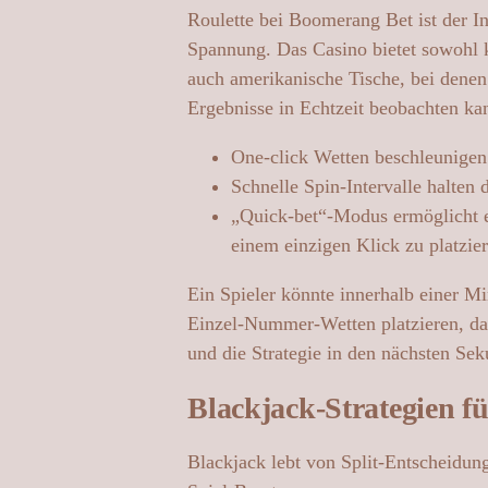
Roulette bei Boomerang Bet ist der In
Spannung. Das Casino bietet sowohl k
auch amerikanische Tische, bei denen
Ergebnisse in Echtzeit beobachten ka
One‑click Wetten beschleunigen 
Schnelle Spin‑Intervalle halten 
„Quick‑bet“-Modus ermöglicht e
einem einzigen Klick zu platzier
Ein Spieler könnte innerhalb einer M
Einzel‑Nummer‑Wetten platzieren, da
und die Strategie in den nächsten Se
Blackjack‑Strategien f
Blackjack lebt von Split‑Entscheidung