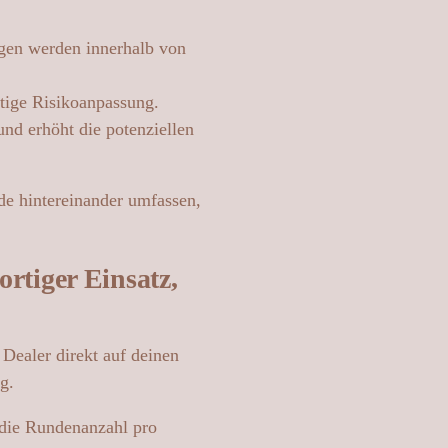
gen werden innerhalb von
tige Risikoanpassung.
und erhöht die potenziellen
de hintereinander umfassen,
rtiger Einsatz,
 Dealer direkt auf deinen
g.
die Rundenanzahl pro