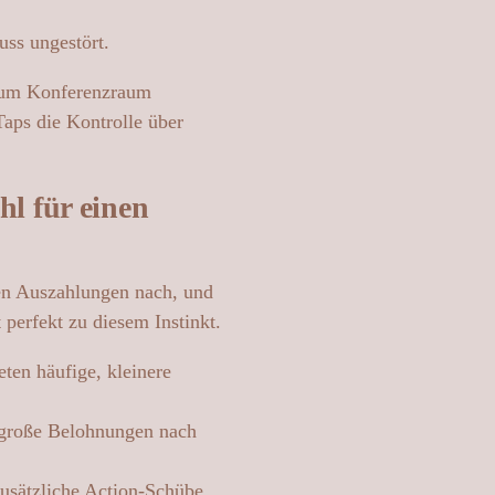
uss ungestört.
zum Konferenzraum
aps die Kontrolle über
hl für einen
gen Auszahlungen nach, und
perfekt zu diesem Instinkt.
ieten häufige, kleinere
 große Belohnungen nach
zusätzliche Action‑Schübe