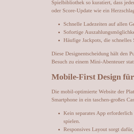
Spielbibliothek so kuratiert, dass je
oder Score-Update wie ein Herzschlag
Schnelle Ladezeiten auf allen G
Sofortige Auszahlungsmöglichkei
Häufige Jackpots, die schnelles 
Diese Designentscheidung hält den P
Besuch zu einem Mini‑Abenteuer stat
Mobile‑First Design für
Die mobil‑optimierte Website der Pla
Smartphone in ein taschen‑großes Ca
Kein separates App erforderlich
spielen.
Responsives Layout sorgt dafür,