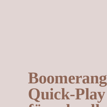
Saltar
al
contenido
Boomerang 
Quick‑Play