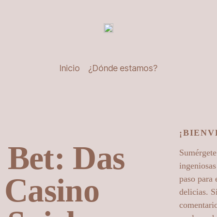
Inicio
¿Dónde estamos?
¡BIENV
Bet: Das
Sumérgete
ingeniosas
 Casino
paso para 
delicias. 
comentario