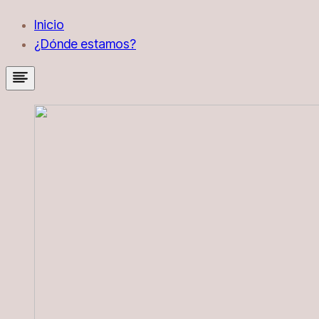
Inicio
¿Dónde estamos?