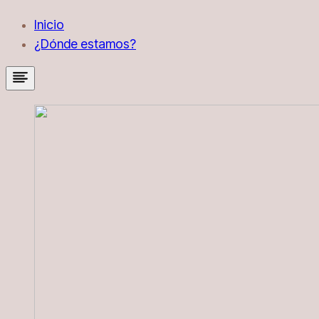
Inicio
¿Dónde estamos?