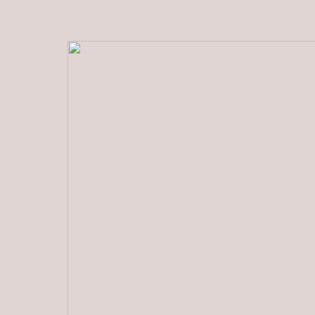
Saltar
al
contenido