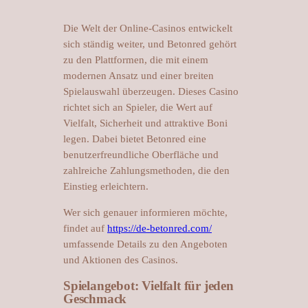
Die Welt der Online-Casinos entwickelt
sich ständig weiter, und Betonred gehört
zu den Plattformen, die mit einem
modernen Ansatz und einer breiten
Spielauswahl überzeugen. Dieses Casino
richtet sich an Spieler, die Wert auf
Vielfalt, Sicherheit und attraktive Boni
legen. Dabei bietet Betonred eine
benutzerfreundliche Oberfläche und
zahlreiche Zahlungsmethoden, die den
Einstieg erleichtern.
Wer sich genauer informieren möchte,
findet auf
https://de-betonred.com/
umfassende Details zu den Angeboten
und Aktionen des Casinos.
Spielangebot: Vielfalt für jeden
Geschmack