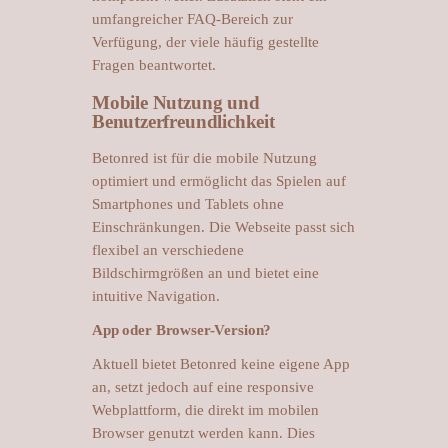
umfangreicher FAQ-Bereich zur
Verfügung, der viele häufig gestellte
Fragen beantwortet.
Mobile Nutzung und
Benutzerfreundlichkeit
Betonred ist für die mobile Nutzung
optimiert und ermöglicht das Spielen auf
Smartphones und Tablets ohne
Einschränkungen. Die Webseite passt sich
flexibel an verschiedene
Bildschirmgrößen an und bietet eine
intuitive Navigation.
App oder Browser-Version?
Aktuell bietet Betonred keine eigene App
an, setzt jedoch auf eine responsive
Webplattform, die direkt im mobilen
Browser genutzt werden kann. Dies