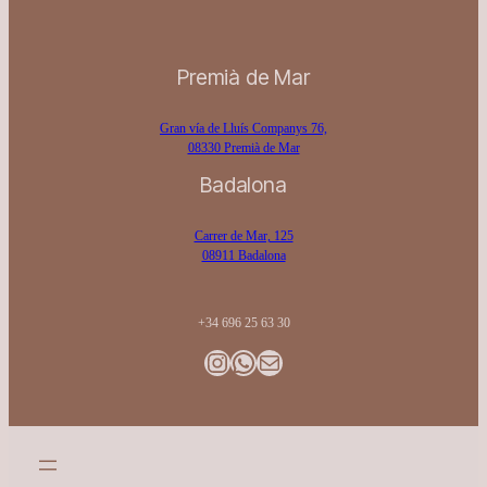
Premià de Mar
Gran vía de Lluís Companys 76,
08330 Premià de Mar
Badalona
Carrer de Mar, 125
08911 Badalona
+34 696 25 63 30
Instagram
WhatsApp
Gmail