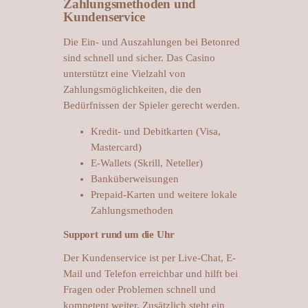
Zahlungsmethoden und
Kundenservice
Die Ein- und Auszahlungen bei Betonred
sind schnell und sicher. Das Casino
unterstützt eine Vielzahl von
Zahlungsmöglichkeiten, die den
Bedürfnissen der Spieler gerecht werden.
Kredit- und Debitkarten (Visa,
Mastercard)
E-Wallets (Skrill, Neteller)
Banküberweisungen
Prepaid-Karten und weitere lokale
Zahlungsmethoden
Support rund um die Uhr
Der Kundenservice ist per Live-Chat, E-
Mail und Telefon erreichbar und hilft bei
Fragen oder Problemen schnell und
kompetent weiter. Zusätzlich steht ein