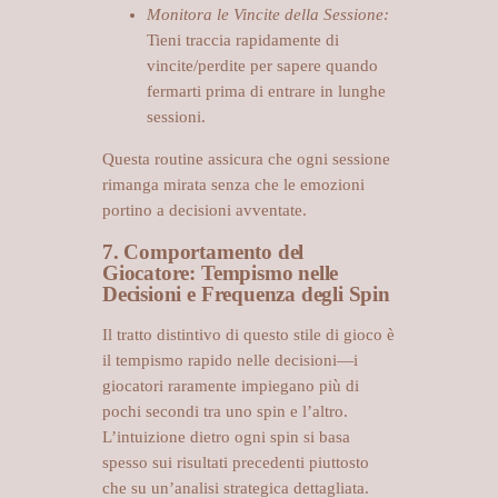
Monitora le Vincite della Sessione:
Tieni traccia rapidamente di
vincite/perdite per sapere quando
fermarti prima di entrare in lunghe
sessioni.
Questa routine assicura che ogni sessione
rimanga mirata senza che le emozioni
portino a decisioni avventate.
7. Comportamento del
Giocatore: Tempismo nelle
Decisioni e Frequenza degli Spin
Il tratto distintivo di questo stile di gioco è
il tempismo rapido nelle decisioni—i
giocatori raramente impiegano più di
pochi secondi tra uno spin e l’altro.
L’intuizione dietro ogni spin si basa
spesso sui risultati precedenti piuttosto
che su un’analisi strategica dettagliata.