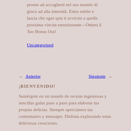
pronto ad accoglierti nel suo mondo di
gioco ad alta intensità. Entra subito e
lascia che ogni spin ti avvicini a quella
prossima vincita emozionante—Ottieni il
Tuo Bonus Ora!
Uncategorized
←
Anterior
Siguiente
→
¡BIENVENIDO!
Sumérgete en un mundo de recetas ingeniosas y
sencillas guías paso a paso para elaborar tus
propias delicias. Siempre apreciamos tus
comentarios y mensajes. Disfruta explorando estas
deliciosas creaciones.