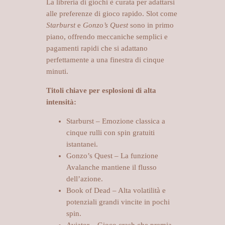
La libreria di giochi è curata per adattarsi
alle preferenze di gioco rapido. Slot come
Starburst
e
Gonzo’s Quest
sono in primo
piano, offrendo meccaniche semplici e
pagamenti rapidi che si adattano
perfettamente a una finestra di cinque
minuti.
Titoli chiave per esplosioni di alta
intensità:
Starburst – Emozione classica a
cinque rulli con spin gratuiti
istantanei.
Gonzo’s Quest – La funzione
Avalanche mantiene il flusso
dell’azione.
Book of Dead – Alta volatilità e
potenziali grandi vincite in pochi
spin.
Aviator – Gioco crash che premia