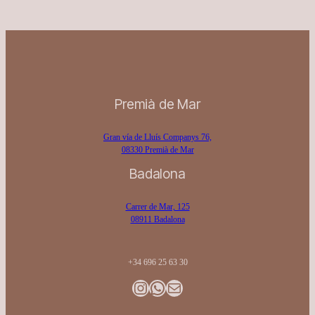
Premià de Mar
Gran vía de Lluís Companys 76,
08330 Premià de Mar
Badalona
Carrer de Mar, 125
08911 Badalona
+34 696 25 63 30
Instagram
WhatsApp
Gmail