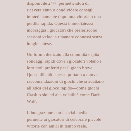
disponibile 24/7, permettendoti di
ricevere aiuto o condividere consigli
immediatamente dopo una vittoria o una
perdita rapida. Questa immediatezza
incoraggia i giocatori che preferiscono
sessioni veloci a rimanere connessi senza
lunghe attese.
Un forum dedicato alla comunità ospita
sondaggi rapidi dove i giocatori votano i
loro titoli preferiti per il gioco breve.
Questi dibattiti spesso portano a nuove
raccomandazioni di giochi che si adattano
all’etica del gioco rapido—come giochi
Crash o slot ad alta volatilità come Dark
Wolf.
L’integrazione con i social media
permette ai giocatori di celebrare piccole
vittorie con amici in tempo reale,