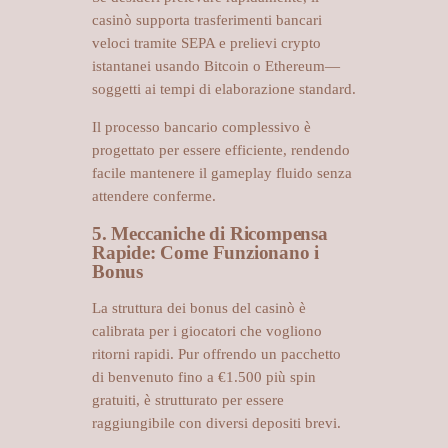
casinò supporta trasferimenti bancari
veloci tramite SEPA e prelievi crypto
istantanei usando Bitcoin o Ethereum—
soggetti ai tempi di elaborazione standard.
Il processo bancario complessivo è
progettato per essere efficiente, rendendo
facile mantenere il gameplay fluido senza
attendere conferme.
5. Meccaniche di Ricompensa
Rapide: Come Funzionano i
Bonus
La struttura dei bonus del casinò è
calibrata per i giocatori che vogliono
ritorni rapidi. Pur offrendo un pacchetto
di benvenuto fino a €1.500 più spin
gratuiti, è strutturato per essere
raggiungibile con diversi depositi brevi.