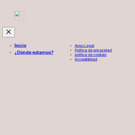
Inicio
Aviso Legal
Política de privacidad
¿Dónde estamos?
política de cookies
Accesibilidad