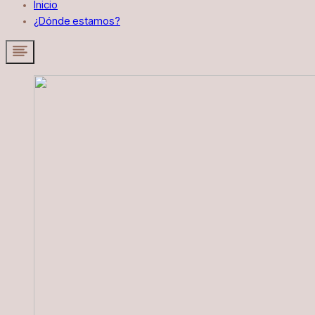
Inicio
¿Dónde estamos?