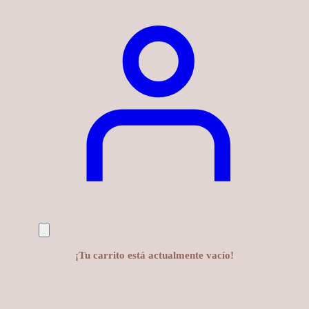
¡Tu carrito está actualmente vacío!