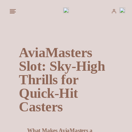
Saltar
al
contenido
AviaMasters
Slot: Sky‑High
Thrills for
Quick‑Hit
Casters
What Makes AviaMasters a