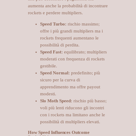
aumenta anche la probabilità di incontrare
rockets e perdere multipliers.
Speed Turbo:
rischio massimo;
offre i più grandi multipliers ma i
rockets frequenti aumentano le
possibilità di perdita.
Speed Fast:
equilibrato; multipliers
moderati con frequenza di rockets
gestibile.
Speed Normal:
predefinito; più
sicuro per la curva di
apprendimento ma offre payout
modesti.
Slo Moth Speed:
rischio più basso;
voli più lenti riducono gli incontri
con i rockets ma limitano anche le
possibilità di multipliers elevati.
How Speed Influences Outcome