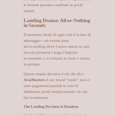
le fortune possano cambiare in pochi
minuti.
Landing Drama: All‑or‑Nothing
in Seconds
Il momento finale di ogni volo è la fase di
atterraggio—un evento puro
all‑or‑nothing dove l’aereo atterra su una
piccola portaerei e paga l’importo
accumulato o si schianta in mare e azzera
la puntata.
Questo istante decisivo è ciò che dà a
AviaMasters
il suo mood “crash”: non ci
sono pagamenti parziali in caso di
fallimento; perdi semplicemente ciò che
hai scommesso.
The Landing Decision Is Random