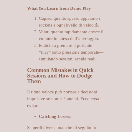
What You Learn from Demo Play
Capisci quanto spesso appaiono i
rockets a ogni livello di velocità.
Valuti quanto rapidamente cresce il
counter in attesa dell’atterraggio.
Pratichi a premere il pulsante
“Play” sotto pressione temporale—
simulando sessioni rapide reali.
Common Mistakes in Quick
Sessions and How to Dodge
Them
Il ritmo veloce può portare a decisioni
impulsive se non si è attenti. Ecco cosa
evitare:
Catching Losses:
Se perdi diverse manche di seguito in