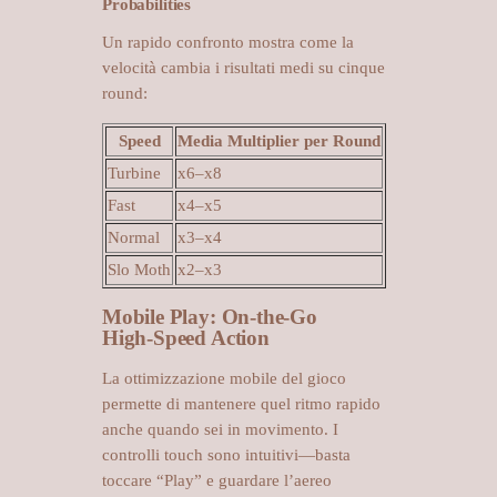
Probabilities
Un rapido confronto mostra come la
velocità cambia i risultati medi su cinque
round:
Speed
Media Multiplier per Round
Turbine
x6–x8
Fast
x4–x5
Normal
x3–x4
Slo Moth
x2–x3
Mobile Play: On‑the‑Go
High‑Speed Action
La ottimizzazione mobile del gioco
permette di mantenere quel ritmo rapido
anche quando sei in movimento. I
controlli touch sono intuitivi—basta
toccare “Play” e guardare l’aereo