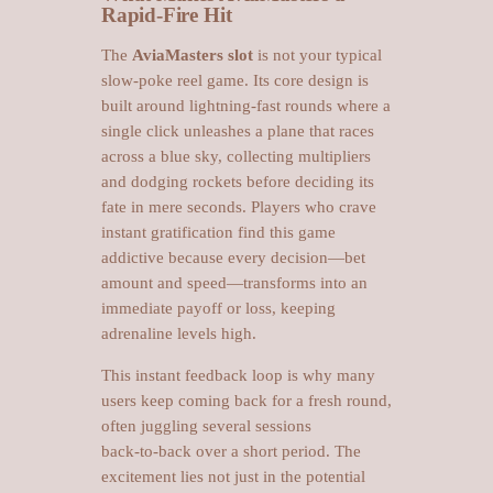
Rapid‑Fire Hit
The
AviaMasters slot
is not your typical
slow‑poke reel game. Its core design is
built around lightning‑fast rounds where a
single click unleashes a plane that races
across a blue sky, collecting multipliers
and dodging rockets before deciding its
fate in mere seconds. Players who crave
instant gratification find this game
addictive because every decision—bet
amount and speed—transforms into an
immediate payoff or loss, keeping
adrenaline levels high.
This instant feedback loop is why many
users keep coming back for a fresh round,
often juggling several sessions
back‑to‑back over a short period. The
excitement lies not just in the potential