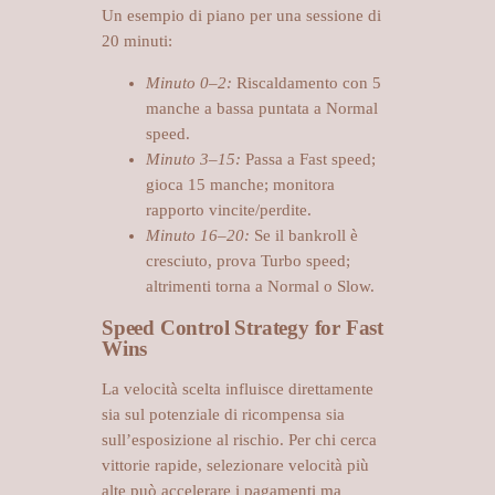
Un esempio di piano per una sessione di
20 minuti:
Minuto 0–2:
Riscaldamento con 5
manche a bassa puntata a Normal
speed.
Minuto 3–15:
Passa a Fast speed;
gioca 15 manche; monitora
rapporto vincite/perdite.
Minuto 16–20:
Se il bankroll è
cresciuto, prova Turbo speed;
altrimenti torna a Normal o Slow.
Speed Control Strategy for Fast
Wins
La velocità scelta influisce direttamente
sia sul potenziale di ricompensa sia
sull’esposizione al rischio. Per chi cerca
vittorie rapide, selezionare velocità più
alte può accelerare i pagamenti ma