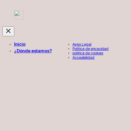
Inicio
Aviso Legal
Política de privacidad
¿Dónde estamos?
política de cookies
Accesibilidad