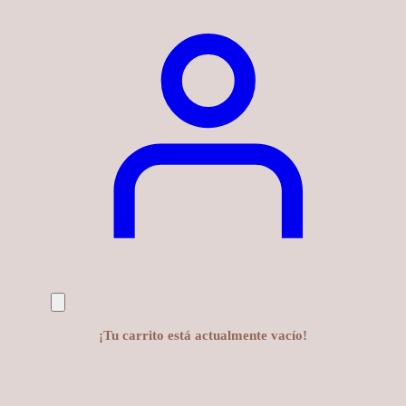
¡Tu carrito está actualmente vacío!