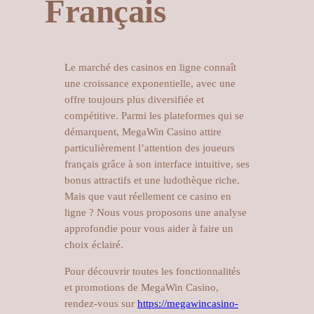
Français
Le marché des casinos en ligne connaît
une croissance exponentielle, avec une
offre toujours plus diversifiée et
compétitive. Parmi les plateformes qui se
démarquent, MegaWin Casino attire
particulièrement l’attention des joueurs
français grâce à son interface intuitive, ses
bonus attractifs et une ludothèque riche.
Mais que vaut réellement ce casino en
ligne ? Nous vous proposons une analyse
approfondie pour vous aider à faire un
choix éclairé.
Pour découvrir toutes les fonctionnalités
et promotions de MegaWin Casino,
rendez-vous sur
https://megawincasino-