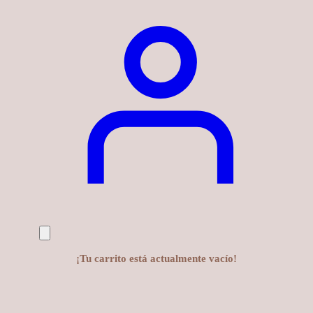
¡Tu carrito está actualmente vacío!