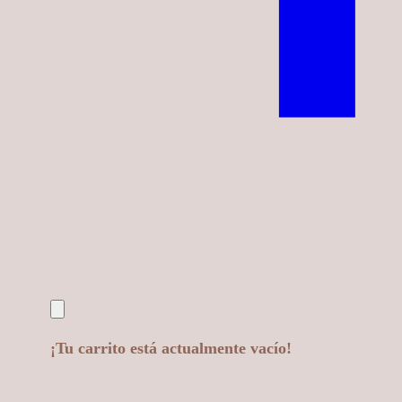
¡Tu carrito está actualmente vacío!