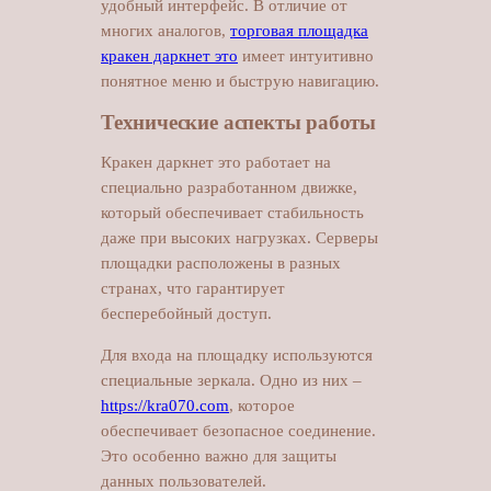
удобный интерфейс. В отличие от
многих аналогов,
торговая площадка
кракен даркнет это
имеет интуитивно
понятное меню и быструю навигацию.
Технические аспекты работы
Кракен даркнет это работает на
специально разработанном движке,
который обеспечивает стабильность
даже при высоких нагрузках. Серверы
площадки расположены в разных
странах, что гарантирует
бесперебойный доступ.
Для входа на площадку используются
специальные зеркала. Одно из них –
https://kra070.com
, которое
обеспечивает безопасное соединение.
Это особенно важно для защиты
данных пользователей.