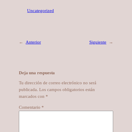
Uncategorized
←
Anterior
Siguiente
→
Deja una respuesta
Tu dirección de correo electrónico no será
publicada.
Los campos obligatorios están
marcados con
*
Comentario
*