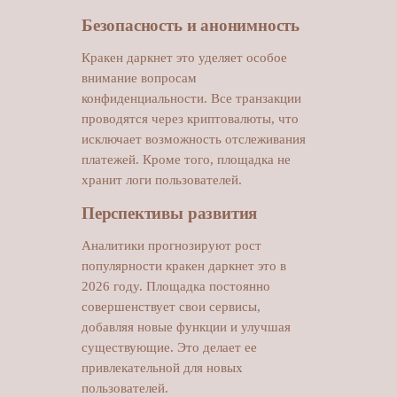
Безопасность и анонимность
Кракен даркнет это уделяет особое
внимание вопросам
конфиденциальности. Все транзакции
проводятся через криптовалюты, что
исключает возможность отслеживания
платежей. Кроме того, площадка не
хранит логи пользователей.
Перспективы развития
Аналитики прогнозируют рост
популярности кракен даркнет это в
2026 году. Площадка постоянно
совершенствует свои сервисы,
добавляя новые функции и улучшая
существующие. Это делает ее
привлекательной для новых
пользователей.