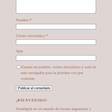
Nombre
*
Correo electrónico
*
Web
Guarda mi nombre, correo electrónico y web en
este navegador para la próxima vez que
comente.
¡BIENVENIDO!
Sumérgete en un mundo de recetas ingeniosas y