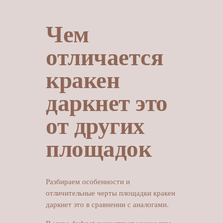
Чем
отличается
кракен
даркнет это
от других
площадок
Разбираем особенности и
отличительные черты площадки кракен
даркнет это в сравнении с аналогами.