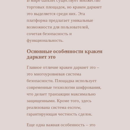
В мире darknet существует множество
торговых площадок, но кракен даркнет
это выделяется среди них. Эта
платформа предлагает уникальные
возможности для пользователей,
сочетая безопасность и
функциональность.
Основные особенности кракен
даркнет это
Главное отличие кракен даркнет это –
это многоуровневая система
безопасности. Площадка использует
современные технологии шифрования,
что делает транзакции максимально
защищенными. Кроме того, здесь
реализована система escrow,
гарантирующая честность сделок.
Еще одна важная особенность – это