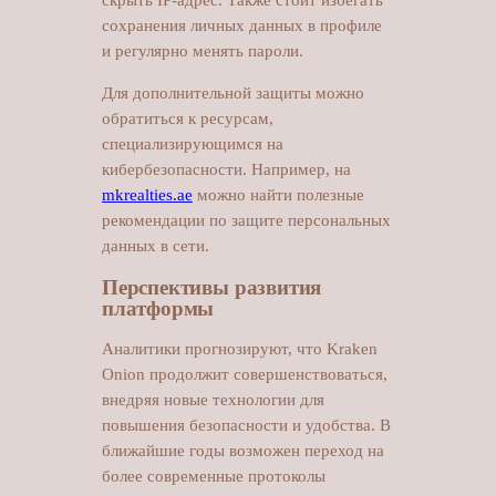
скрыть IP-адрес. Также стоит избегать
сохранения личных данных в профиле
и регулярно менять пароли.
Для дополнительной защиты можно
обратиться к ресурсам,
специализирующимся на
кибербезопасности. Например, на
mkrealties.ae
можно найти полезные
рекомендации по защите персональных
данных в сети.
Перспективы развития
платформы
Аналитики прогнозируют, что Kraken
Onion продолжит совершенствоваться,
внедряя новые технологии для
повышения безопасности и удобства. В
ближайшие годы возможен переход на
более современные протоколы