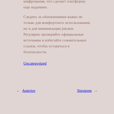
шифрования, что сделает платформу
еще надежнее.
Следить за обновлениями важно не
только для комфортного использования,
но и для минимизации рисков.
Регулярно проверяйте официальные
источники и избегайте сомнительных
ссылок, чтобы оставаться в
безопасности.
Uncategorized
←
Anterior
Siguiente
→