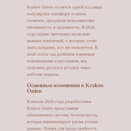
Kraken Onion остается одной из самых
популярных платформ в своем
сегменте, предлагая пользователям
анонимность и надежность. В 2026
году сервис претерпел несколько
важных изменений, о которых стоит
знать каждому, кто им пользуется. В
этой статье мы разберем ключевые
нововведения и расскажем, как
получить доступ к ресурсу через
рабочие зеркала.
Основные изменения в Kraken
Onion
В начале 2026 года разработчики
Kraken Onion представили
обновленную систему безопасности,
которая минимизирует риски утечки
данных. Теперь для входа требуется