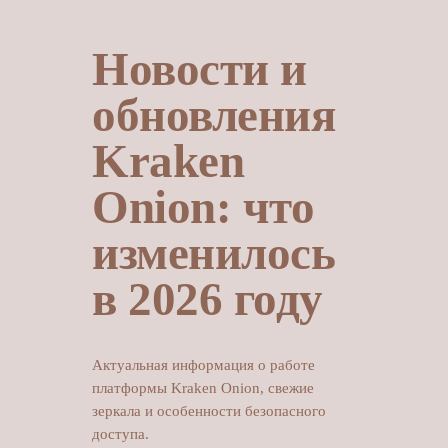
Новости и
обновления
Kraken
Onion: что
изменилось
в 2026 году
Актуальная информация о работе
платформы Kraken Onion, свежие
зеркала и особенности безопасного
доступа.