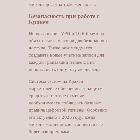
методы доступа тоже меняются.
Безопасность при работе с
Кракен
Использование VPN и TOR браузера –
обязательные условия для безопасного
доступа. Также рекомендуется
создавать новые учетные записи для
каждой транзакции и никогда не
использовать одну и ту же дважды.
Система escrow на Кракен
маркетплейсе обеспечивает защиту
средств, но это не отменяет
необходимости соблюдать базовые
правила цифровой гигиены. Особенно
это актуально в 2026 году, когда
методы мошенников становятся все
более изощренными.