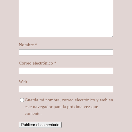
Nombre
*
Correo electrónico
*
Web
Guarda mi nombre, correo electrónico y web en
este navegador para la próxima vez que
comente.