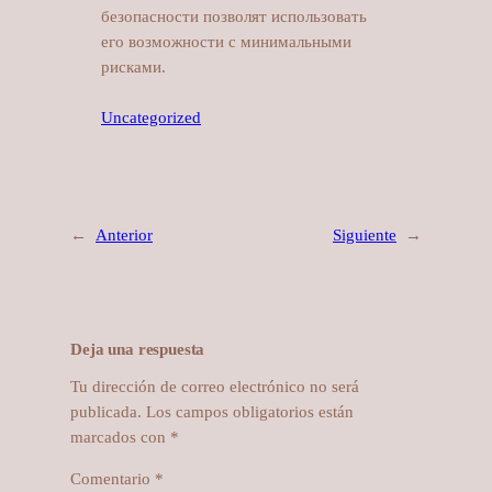
безопасности позволят использовать
его возможности с минимальными
рисками.
Uncategorized
←
Anterior
Siguiente
→
Deja una respuesta
Tu dirección de correo electrónico no será
publicada.
Los campos obligatorios están
marcados con
*
Comentario
*