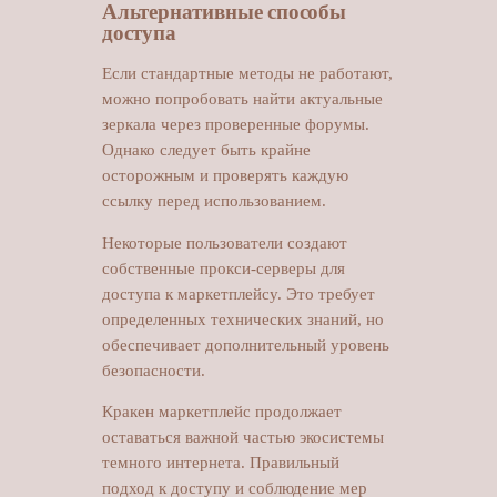
Альтернативные способы
доступа
Если стандартные методы не работают,
можно попробовать найти актуальные
зеркала через проверенные форумы.
Однако следует быть крайне
осторожным и проверять каждую
ссылку перед использованием.
Некоторые пользователи создают
собственные прокси-серверы для
доступа к маркетплейсу. Это требует
определенных технических знаний, но
обеспечивает дополнительный уровень
безопасности.
Кракен маркетплейс продолжает
оставаться важной частью экосистемы
темного интернета. Правильный
подход к доступу и соблюдение мер