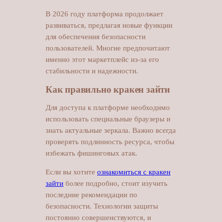
В 2026 году платформа продолжает
развиваться, предлагая новые функции
для обеспечения безопасности
пользователей. Многие предпочитают
именно этот маркетплейс из-за его
стабильности и надежности.
Как правильно кракен зайти
Для доступа к платформе необходимо
использовать специальные браузеры и
знать актуальные зеркала. Важно всегда
проверять подлинность ресурса, чтобы
избежать фишинговых атак.
Если вы хотите
ознакомиться с кракен
зайти
более подробно, стоит изучить
последние рекомендации по
безопасности. Технологии защиты
постоянно совершенствуются, и