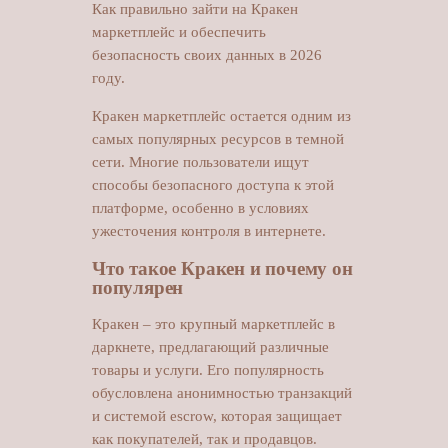
Как правильно зайти на Кракен
маркетплейс и обеспечить
безопасность своих данных в 2026
году.
Кракен маркетплейс остается одним из
самых популярных ресурсов в темной
сети. Многие пользователи ищут
способы безопасного доступа к этой
платформе, особенно в условиях
ужесточения контроля в интернете.
Что такое Кракен и почему он
популярен
Кракен – это крупный маркетплейс в
даркнете, предлагающий различные
товары и услуги. Его популярность
обусловлена анонимностью транзакций
и системой escrow, которая защищает
как покупателей, так и продавцов.