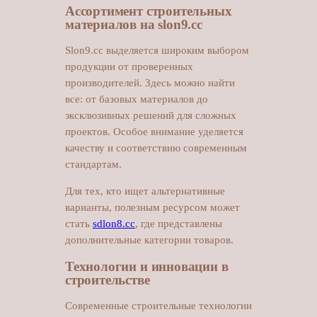
Ассортимент строительных
материалов на slon9.cc
Slon9.cc выделяется широким выбором
продукции от проверенных
производителей. Здесь можно найти
все: от базовых материалов до
эксклюзивных решений для сложных
проектов. Особое внимание уделяется
качеству и соответствию современным
стандартам.
Для тех, кто ищет альтернативные
варианты, полезным ресурсом может
стать
sdlon8.cc
, где представлены
дополнительные категории товаров.
Технологии и инновации в
строительстве
Современные строительные технологии