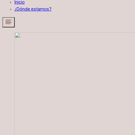
Inicio
¿Dónde estamos?