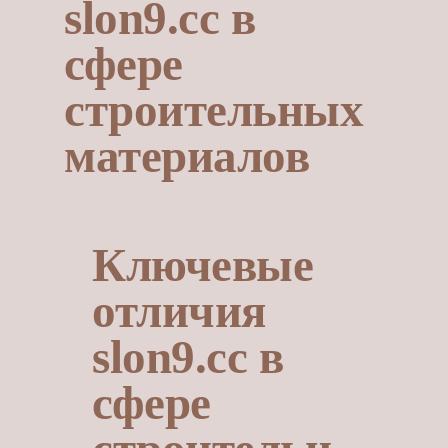
slon9.cc в
сфере
строительных
материалов
Ключевые
отличия
slon9.cc в
сфере